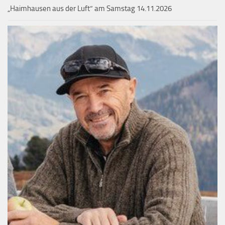
„Haimhausen aus der Luft“ am Samstag 14.11.2026