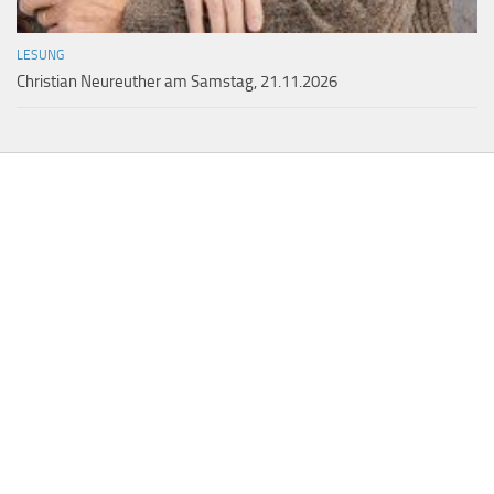
LESUNG
Christian Neureuther am Samstag, 21.11.2026