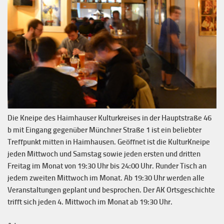
Die Kneipe des Haimhauser Kulturkreises in der Hauptstraße 46
b mit Eingang gegenüber Münchner Straße 1 ist ein beliebter
Treffpunkt mitten in Haimhausen. Geöffnet ist die KulturKneipe
jeden Mittwoch und Samstag sowie jeden ersten und dritten
Freitag im Monat von 19:30 Uhr bis 24:00 Uhr. Runder Tisch an
jedem zweiten Mittwoch im Monat. Ab 19:30 Uhr werden alle
Veranstaltungen geplant und besprochen. Der AK Ortsgeschichte
trifft sich jeden 4. Mittwoch im Monat ab 19:30 Uhr.