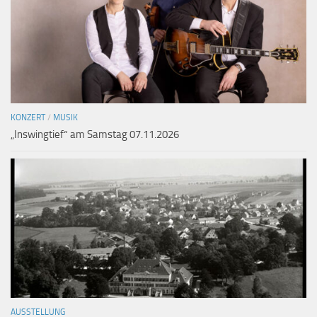
KONZERT
/
MUSIK
„Inswingtief“ am Samstag 07.11.2026
AUSSTELLUNG