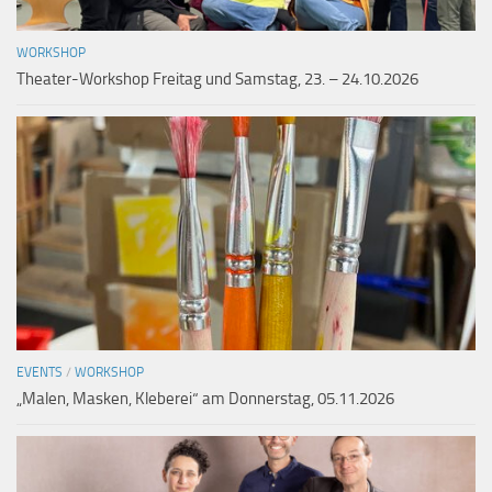
WORKSHOP
Theater-Workshop Freitag und Samstag, 23. – 24.10.2026
EVENTS
/
WORKSHOP
„Malen, Masken, Kleberei“ am Donnerstag, 05.11.2026