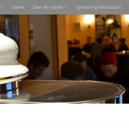
Galerie
Über den Verein
Sponsoring/Mediadaten