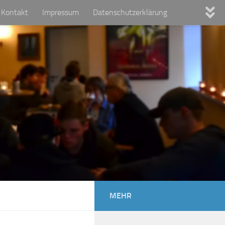
Kontakt
Impressum
Datenschutzerklärung
MEHR