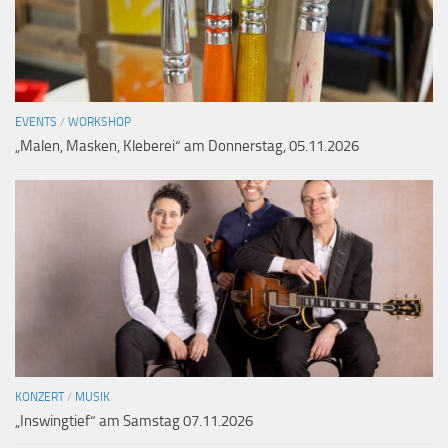
EVENTS
/
WORKSHOP
„Malen, Masken, Kleberei“ am Donnerstag, 05.11.2026
KONZERT
/
MUSIK
„Inswingtief“ am Samstag 07.11.2026