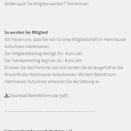
Wollen auch Sie Mitglied werden? Teilnehmen
So werden Sie Mitglied
Wir freuen uns, dass Sie sich für eine Mitgliedschaft im Haimhauser
Kulturkreis interessieren.
Der Mitgliedsbeitrag beträgt 25,- € pro Jahr.
Der Familienbeitrag liegt bei 40,- € pro Jahr.
Drucken Sie das Formular aus und senden Sie es ausgefüllt an die
Anschrift des Haimhauser Kulturkreises. Mit dem Beitritt zum
Haimhauser Kulturkreis erkennen Sie die Satzung an.
Download Beitrittsformular (pdf)
_______________________________