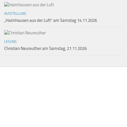
AUSSTELLUNG
„Haimhausen aus der Luft“ am Samstag 14.11.2026
LESUNG
Christian Neureuther am Samstag, 21.11.2026