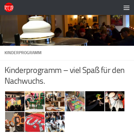
Zum Inhalt springen
KINDERPROGRAMM
Kinderprogramm – viel Spaß für den
Nachwuchs.