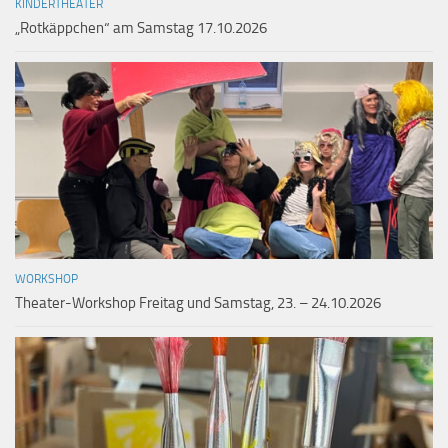
KINDERTHEATER
„Rotkäppchen“ am Samstag 17.10.2026
WORKSHOP
Theater-Workshop Freitag und Samstag, 23. – 24.10.2026