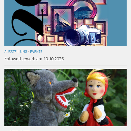
AUSSTELLUNG
/
EVENTS
Fotowettbewerb am 10.10.2026