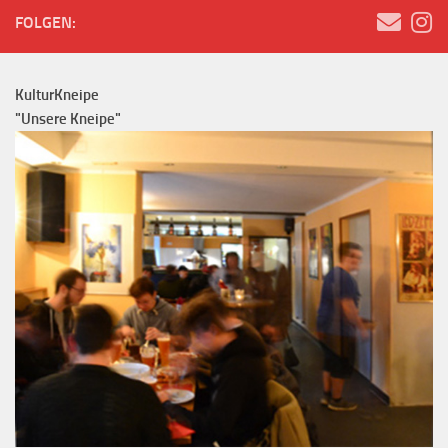
FOLGEN:
KulturKneipe
"Unsere Kneipe"