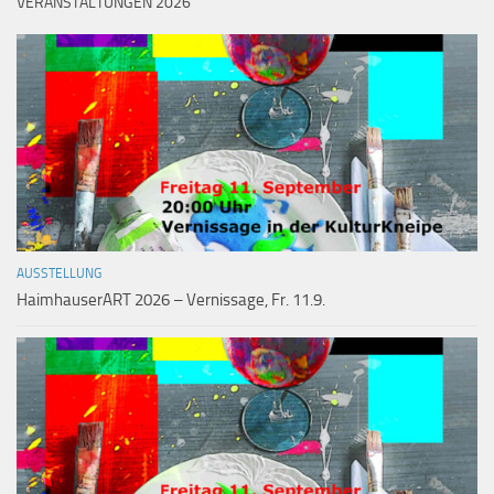
VERANSTALTUNGEN 2026
AUSSTELLUNG
HaimhauserART 2026 – Vernissage, Fr. 11.9.