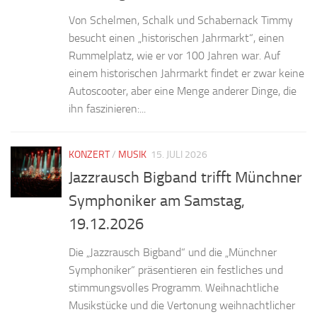
Von Schelmen, Schalk und Schabernack Timmy
besucht einen „historischen Jahrmarkt“, einen
Rummelplatz, wie er vor 100 Jahren war. Auf
einem historischen Jahrmarkt findet er zwar keine
Autoscooter, aber eine Menge anderer Dinge, die
ihn faszinieren:...
KONZERT
/
MUSIK
15. JULI 2026
Jazzrausch Bigband trifft Münchner
Symphoniker am Samstag,
19.12.2026
Die „Jazzrausch Bigband“ und die „Münchner
Symphoniker“ präsentieren ein festliches und
stimmungsvolles Programm. Weihnachtliche
Musikstücke und die Vertonung weihnachtlicher