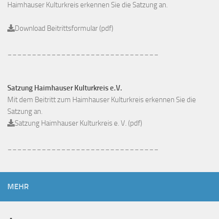
Haimhauser Kulturkreis erkennen Sie die Satzung an.
Download Beitrittsformular (pdf)
_______________________________
Satzung Haimhauser Kulturkreis e.V.
Mit dem Beitritt zum Haimhauser Kulturkreis erkennen Sie die
Satzung an.
Satzung Haimhauser Kulturkreis e. V. (pdf)
_______________________________
MEHR