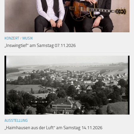
KONZERT
/
MUSIK
„Inswingtief“ am Samstag 07.11.2026
AUSSTELLUNG
„Haimhausen aus der Luft“ am Samstag 14.11.2026