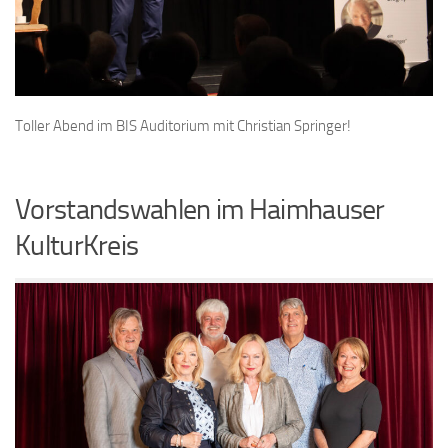
Toller Abend im BIS Auditorium mit Christian Springer!
Vorstandswahlen im Haimhauser
KulturKreis