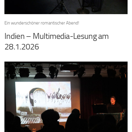
Ein wunderschöner romantischer Abend!
Indien – Multimedia-Lesung am
28.1.2026