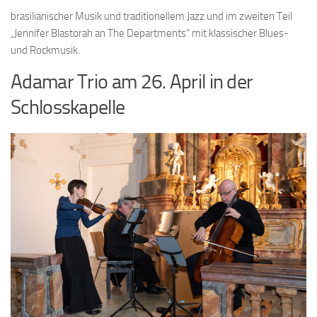
brasilianischer Musik und traditionellem Jazz und im zweiten Teil
„Jennifer Blastorah an The Departments“ mit klassischer Blues-
und Rockmusik.
Adamar Trio am 26. April in der
Schlosskapelle