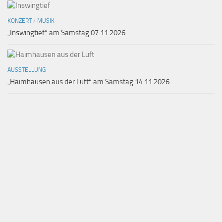
KONZERT
/
MUSIK
„Inswingtief“ am Samstag 07.11.2026
AUSSTELLUNG
„Haimhausen aus der Luft“ am Samstag 14.11.2026