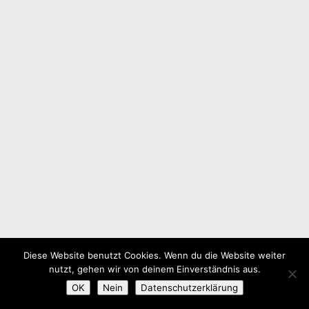
Diese Website benutzt Cookies. Wenn du die Website weiter
nutzt, gehen wir von deinem Einverständnis aus.
OK
Nein
Datenschutzerklärung