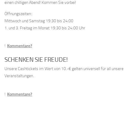
einen chilligen Abend! Kommen Sie vorbei!
Öffnungszeiten:
Mittwoch und Samstag 19:30 bis 24:00
1. und 3. Freitag im Monat 19:30 bis 24:00 Uhr
!
Kommentare?
SCHENKEN SIE FREUDE!
Unsere Cashtickets im Wert von 10.-€ gelten universell für all unsere
Veranstaltungen.
!
Kommentare?