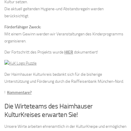
Kultur setzen.
Die aktuell geltenden Hygiene-und Abstandsregeln werden
berücksichtigt.
Förderfähiger Zweck:
Mit einem Gewinn werden wir Veranstaltungen des Kinderprogramms
organisieren.
Der Fortschritt des Projekts wurde
HIER
dokumentiert!
Der Haimhauser Kulturkreis bedankt sich für die bisherige
Unterstützung und Förderung durch die Raiffeisenbank München-Nord.
!
Kommentare?
Die Wirteteams des Haimhauser
KulturKreises erwarten Sie!
Unsere Wirte arbeiten ehrenamtlich in der KulturKneipe und ermöglichen