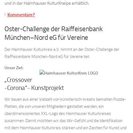
und in der Haimhauser KulturKneipe erhältlich.
!
Kommentare?
Oster-Challenge der Raiffeisenbank
München–Nord eG für Vereine
Der Haimhauser Kulturkreis e.V. nimmt an der Oster-Challenge der
Raiffeisenbank München-Nord eG für Vereine teil.
Unser Ziel:
„Crossover
-Corona“- Kunstprojekt
Wir bauen aus einer Vielzahl von künstlerisch-kreativ bemalten Puzzle-
Platten, die von unseren Mitgliedern gestaltet werden, ein
überdimensioniertes XXL-Logo des Haimhauser Kulturkreises
zusammen. Damit möchten wir das Wir-Gefühl und die Identifikation
mit dem Haimhauser Kulturkreis stärken und ein Zeichen für Kunst und