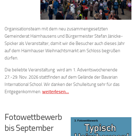
Organisationsteam mit dem neu zusammengesetzten
Gemeinderat Haimhausens und Bürgermeister Stefan Jänicke-
Spicker als Veranstalter, damit wir die Besucher auch dieses Jahr
auf dem Haimhauser Weihnachtsmarkt am Schloss begrüßen
dürfen.
Die beliebte Veranstaltung wird am 1. Adventswochenende
27.-29. Nov. 2026 stattfinden auf dem Gelände der Bavarian
International School. Wir danken der Schulleitung sehr für das
Entgegenkommen.
weiterlesen…
Fotowettbewerb
bis September