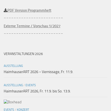
PDF Version Programmheft
________________________
Externe Termine / Vorschau 1/2027
________________________
VERANSTALTUNGEN 2026
AUSSTELLUNG
HaimhauserART 2026 – Vernissage, Fr. 11.9.
AUSSTELLUNG
/
EVENTS
HaimhauserART 2026, Fr. 11.9. bis So. 13.9.
EVENTS
/
KONZERT