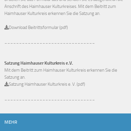
Anschrift des Haimhauser Kulturkreises. Mit dem Beitritt zum
Haimhauser Kulturkreis erkennen Sie die Satzung an.
Download Beitrittsformular (pdf)
_______________________________
Satzung Haimhauser Kulturkreis e.V.
Mit dem Beitritt zum Haimhauser Kulturkreis erkennen Sie die
Satzung an.
Satzung Haimhauser Kulturkreis e. V. (pdf)
_______________________________
MEHR