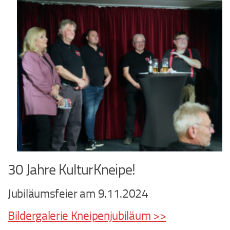
30 Jahre KulturKneipe!
Jubiläumsfeier am 9.11.2024
Bildergalerie Kneipenjubiläum >>