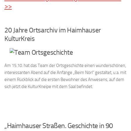
>>
20 Jahre Ortsarchiv im Haimhauser
KulturKreis
Am 15.10. hat das Team der Ortsgeschichte einen wunderschönen,
interessanten Abend auf die Anfänge „Beim Nörl“ gestaltet, u.a. mit
einem Rückblick auf die ersten Bewohner des Anwesens, auf dem
sich jetzt die KulturKneipe mit dem Saal befindet.
„Haimhauser Straßen. Geschichte in 90