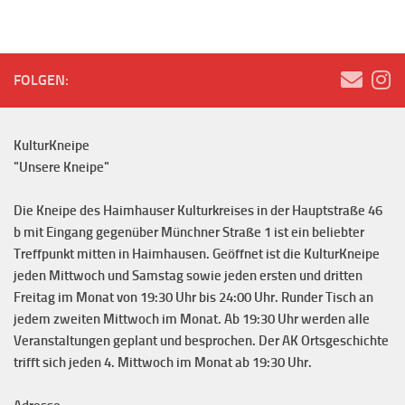
FOLGEN:
KulturKneipe
"Unsere Kneipe"
Die Kneipe des Haimhauser Kulturkreises in der Hauptstraße 46
b mit Eingang gegenüber Münchner Straße 1 ist ein beliebter
Treffpunkt mitten in Haimhausen. Geöffnet ist die KulturKneipe
jeden Mittwoch und Samstag sowie jeden ersten und dritten
Freitag im Monat von 19:30 Uhr bis 24:00 Uhr. Runder Tisch an
jedem zweiten Mittwoch im Monat. Ab 19:30 Uhr werden alle
Veranstaltungen geplant und besprochen. Der AK Ortsgeschichte
trifft sich jeden 4. Mittwoch im Monat ab 19:30 Uhr.