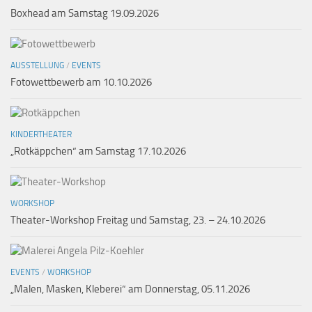
Boxhead am Samstag 19.09.2026
AUSSTELLUNG
/
EVENTS
Fotowettbewerb am 10.10.2026
KINDERTHEATER
„Rotkäppchen“ am Samstag 17.10.2026
WORKSHOP
Theater-Workshop Freitag und Samstag, 23. – 24.10.2026
EVENTS
/
WORKSHOP
„Malen, Masken, Kleberei“ am Donnerstag, 05.11.2026