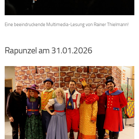
Eine beeindruckende Multimedia-Lesung von Rainer Thielmann!
Rapunzel am 31.01.2026