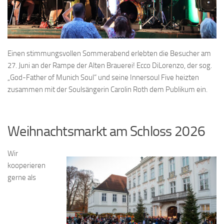
Einen stimmungsvollen Sommerabend erlebten die Besucher am
27. Juni an der Rampe der Alten Brauerei! Ecco DiLorenzo, der sog.
„God-Father of Munich Soul“ und seine Innersoul Five heizten
zusammen mit der Soulsängerin Carolin Roth dem Publikum ein.
Weihnachtsmarkt am Schloss 2026
Wir
kooperieren
gerne als