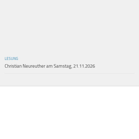
LESUNG
Christian Neureuther am Samstag, 21.11.2026