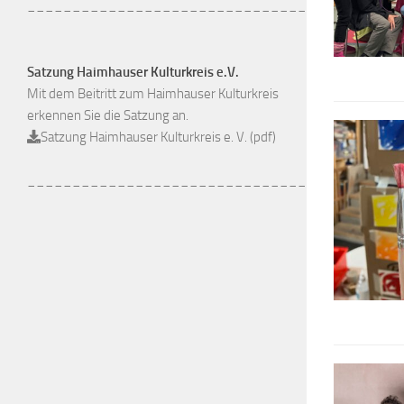
_______________________________
Satzung Haimhauser Kulturkreis e.V.
Mit dem Beitritt zum Haimhauser Kulturkreis
erkennen Sie die Satzung an.
Satzung Haimhauser Kulturkreis e. V. (pdf)
_______________________________