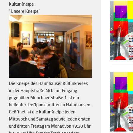
KulturKneipe
"Unsere Kneipe"
Die Kneipe des Haimhauser Kulturkreises
in der Hauptstraße 46 b mit Eingang
gegenüber Münchner Straße 1 ist ein
beliebter Treffpunkt mitten in Haimhausen.
Geöffnet ist die KulturKneipe jeden
Mittwoch und Samstag sowie jeden ersten
und dritten Freitag im Monat von 19:30 Uhr