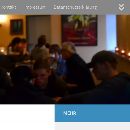
Kontakt
Impressum
Datenschutzerklärung
MEHR