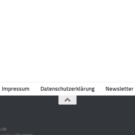
Impressum
Datenschutzerklärung
Newsletter
s.de