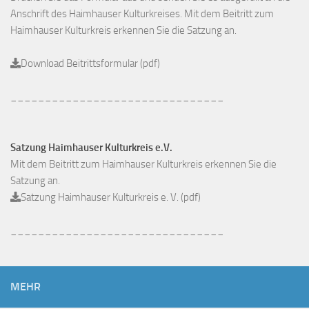
Anschrift des Haimhauser Kulturkreises. Mit dem Beitritt zum
Haimhauser Kulturkreis erkennen Sie die Satzung an.
Download Beitrittsformular (pdf)
_______________________________
Satzung Haimhauser Kulturkreis e.V.
Mit dem Beitritt zum Haimhauser Kulturkreis erkennen Sie die
Satzung an.
Satzung Haimhauser Kulturkreis e. V. (pdf)
_______________________________
MEHR