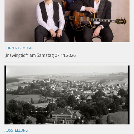
KONZERT
/
MUSIK
„Inswingtief“ am Samstag 07.11.2026
AUSSTELLUNG