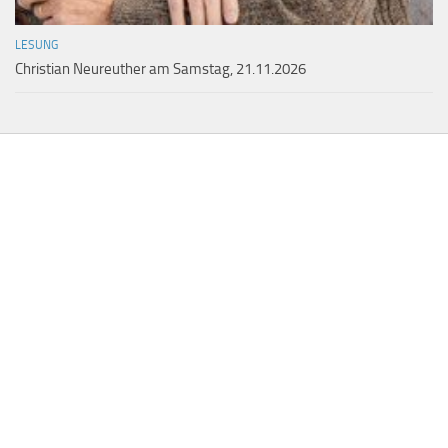
LESUNG
Christian Neureuther am Samstag, 21.11.2026