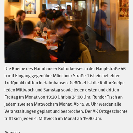
Die Kneipe des Haimhauser Kulturkreises in der Hauptstraße 46
b mit Eingang gegenüber Münchner Straße 1 ist ein beliebter
Treffpunkt mitten in Haimhausen. Geöffnet ist die KulturKneipe
jeden Mittwoch und Samstag sowie jeden ersten und dritten
Freitag im Monat von 19:30 Uhr bis 24:00 Uhr. Runder Tisch an
jedem zweiten Mittwoch im Monat. Ab 19:30 Uhr werden alle
Veranstaltungen geplant und besprochen. Der AK Ortsgeschichte
trifft sich jeden 4. Mittwoch im Monat ab 19:30 Uhr.
Adresse