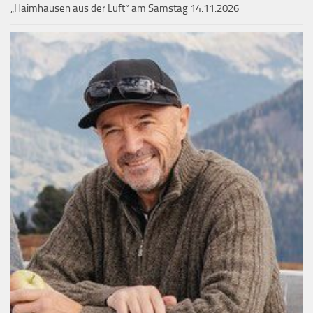
„Haimhausen aus der Luft“ am Samstag 14.11.2026