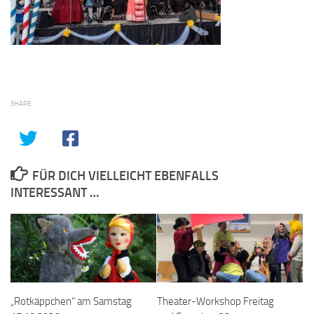
SHARE
FÜR DICH VIELLEICHT EBENFALLS
INTERESSANT …
„Rotkäppchen“ am Samstag
Theater-Workshop Freitag