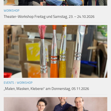
WORKSHOP
Theater-Workshop Freitag und Samstag, 23. – 24.10.2026
EVENTS
/
WORKSHOP
„Malen, Masken, Kleberei“ am Donnerstag, 05.11.2026