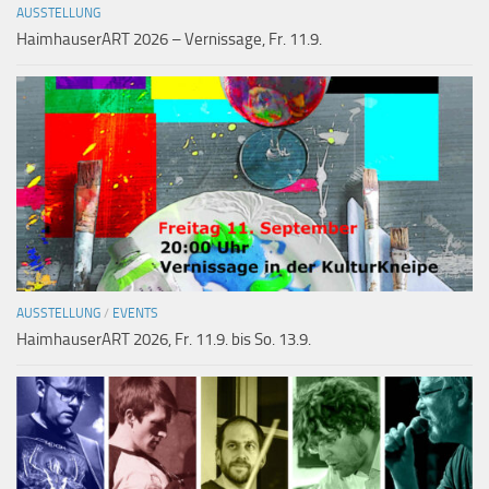
AUSSTELLUNG
HaimhauserART 2026 – Vernissage, Fr. 11.9.
AUSSTELLUNG
/
EVENTS
HaimhauserART 2026, Fr. 11.9. bis So. 13.9.