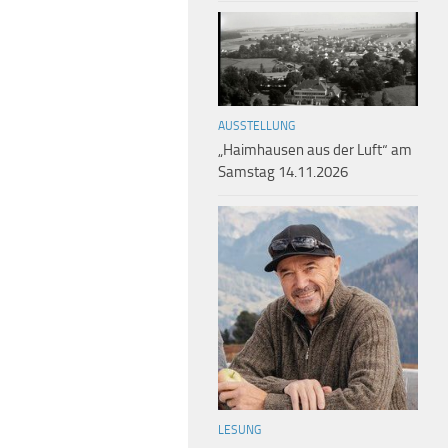
AUSSTELLUNG
„Haimhausen aus der Luft“ am
Samstag 14.11.2026
LESUNG