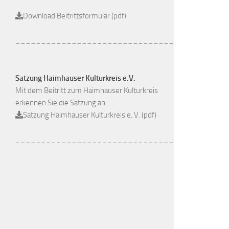
Download Beitrittsformular (pdf)
_______________________________
Satzung Haimhauser Kulturkreis e.V.
Mit dem Beitritt zum Haimhauser Kulturkreis
erkennen Sie die Satzung an.
Satzung Haimhauser Kulturkreis e. V. (pdf)
_______________________________