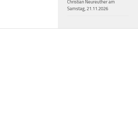
Christian Neureuther am
Samstag, 21.11.2026