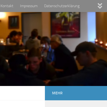
Kontakt
Impressum
Datenschutzerklärung
MEHR