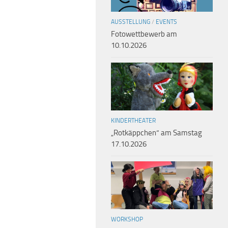
AUSSTELLUNG
/
EVENTS
Fotowettbewerb am
10.10.2026
KINDERTHEATER
„Rotkäppchen“ am Samstag
17.10.2026
WORKSHOP