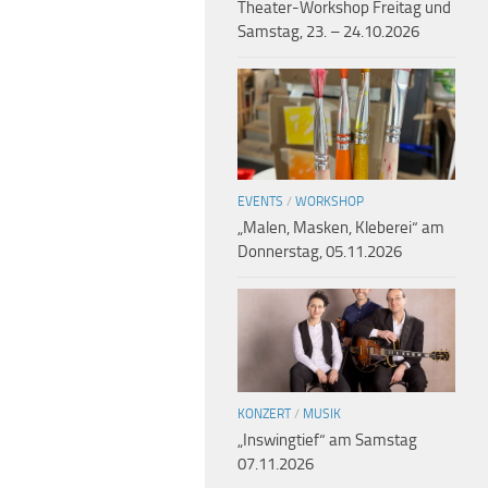
Theater-Workshop Freitag und
Samstag, 23. – 24.10.2026
EVENTS
/
WORKSHOP
„Malen, Masken, Kleberei“ am
Donnerstag, 05.11.2026
KONZERT
/
MUSIK
„Inswingtief“ am Samstag
07.11.2026