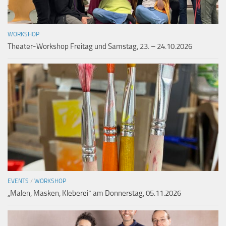
WORKSHOP
Theater-Workshop Freitag und Samstag, 23. – 24.10.2026
EVENTS
/
WORKSHOP
„Malen, Masken, Kleberei“ am Donnerstag, 05.11.2026