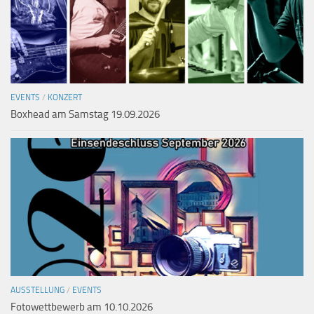
EVENTS
/
KONZERT
Boxhead am Samstag 19.09.2026
AUSSTELLUNG
/
EVENTS
Fotowettbewerb am 10.10.2026