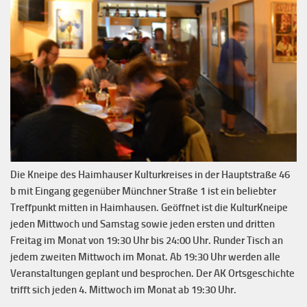
Die Kneipe des Haimhauser Kulturkreises in der Hauptstraße 46
b mit Eingang gegenüber Münchner Straße 1 ist ein beliebter
Treffpunkt mitten in Haimhausen. Geöffnet ist die KulturKneipe
jeden Mittwoch und Samstag sowie jeden ersten und dritten
Freitag im Monat von 19:30 Uhr bis 24:00 Uhr. Runder Tisch an
jedem zweiten Mittwoch im Monat. Ab 19:30 Uhr werden alle
Veranstaltungen geplant und besprochen. Der AK Ortsgeschichte
trifft sich jeden 4. Mittwoch im Monat ab 19:30 Uhr.