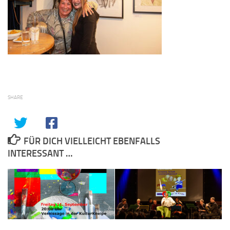
SHARE
FÜR DICH VIELLEICHT EBENFALLS
INTERESSANT …