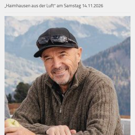
„Haimhausen aus der Luft“ am Samstag 14.11.2026