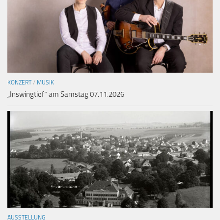
KONZERT
/
MUSIK
„Inswingtief“ am Samstag 07.11.2026
AUSSTELLUNG