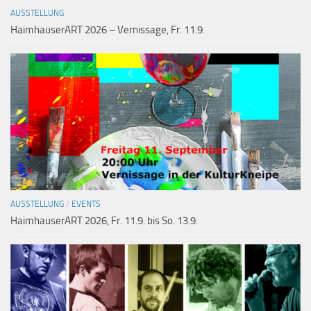
AUSSTELLUNG
HaimhauserART 2026 – Vernissage, Fr. 11.9.
AUSSTELLUNG
/
EVENTS
HaimhauserART 2026, Fr. 11.9. bis So. 13.9.