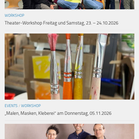
WORKSHOP
Theater-Workshop Freitag und Samstag, 23. – 24.10.2026
EVENTS
/
WORKSHOP
„Malen, Masken, Kleberei“ am Donnerstag, 05.11.2026