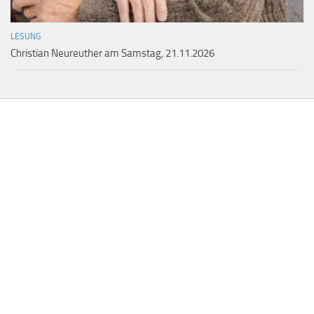
LESUNG
Christian Neureuther am Samstag, 21.11.2026