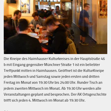
Die Kneipe des Haimhauser Kulturkreises in der Hauptstraße 46
b mit Eingang gegenüber Münchner Straße 1 ist ein beliebter
Treffpunkt mitten in Haimhausen. Geöffnet ist die KulturKneipe
jeden Mittwoch und Samstag sowie jeden ersten und dritten
Freitag im Monat von 19:30 Uhr bis 24:00 Uhr. Runder Tisch an
jedem zweiten Mittwoch im Monat. Ab 19:30 Uhr werden alle
Veranstaltungen geplant und besprochen. Der AK Ortsgeschichte
trifft sich jeden 4. Mittwoch im Monat ab 19:30 Uhr.