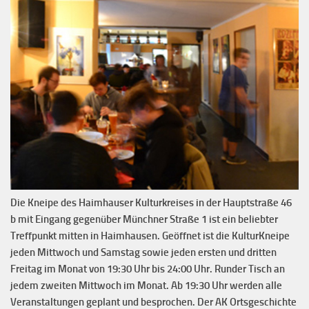
Die Kneipe des Haimhauser Kulturkreises in der Hauptstraße 46
b mit Eingang gegenüber Münchner Straße 1 ist ein beliebter
Treffpunkt mitten in Haimhausen. Geöffnet ist die KulturKneipe
jeden Mittwoch und Samstag sowie jeden ersten und dritten
Freitag im Monat von 19:30 Uhr bis 24:00 Uhr. Runder Tisch an
jedem zweiten Mittwoch im Monat. Ab 19:30 Uhr werden alle
Veranstaltungen geplant und besprochen. Der AK Ortsgeschichte