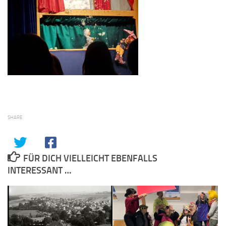
SHARE
FÜR DICH VIELLEICHT EBENFALLS
INTERESSANT …