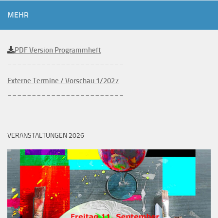
MEHR
PDF Version Programmheft
________________________
Externe Termine / Vorschau 1/2027
________________________
VERANSTALTUNGEN 2026