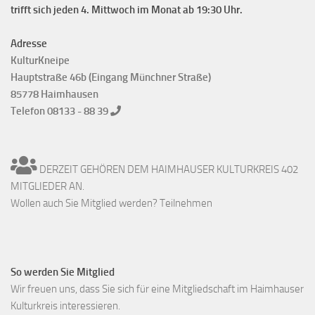
trifft sich jeden 4. Mittwoch im Monat ab 19:30 Uhr.
Adresse
KulturKneipe
Hauptstraße 46b (Eingang Münchner Straße)
85778 Haimhausen
Telefon 08133 - 88 39
DERZEIT GEHÖREN DEM HAIMHAUSER KULTURKREIS 402
MITGLIEDER AN.
Wollen auch Sie Mitglied werden? Teilnehmen
So werden Sie Mitglied
Wir freuen uns, dass Sie sich für eine Mitgliedschaft im Haimhauser
Kulturkreis interessieren.