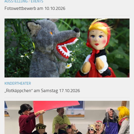
AUSSTELLUNG
/
EVENTS
Fotowettbewerb am 10.10.2026
KINDERTHEATER
„Rotkäppchen“ am Samstag 17.10.2026