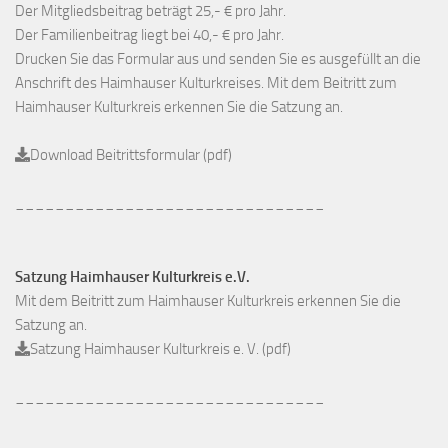
Der Mitgliedsbeitrag beträgt 25,- € pro Jahr.
Der Familienbeitrag liegt bei 40,- € pro Jahr.
Drucken Sie das Formular aus und senden Sie es ausgefüllt an die
Anschrift des Haimhauser Kulturkreises. Mit dem Beitritt zum
Haimhauser Kulturkreis erkennen Sie die Satzung an.
Download Beitrittsformular (pdf)
_______________________________
Satzung Haimhauser Kulturkreis e.V.
Mit dem Beitritt zum Haimhauser Kulturkreis erkennen Sie die
Satzung an.
Satzung Haimhauser Kulturkreis e. V. (pdf)
_______________________________