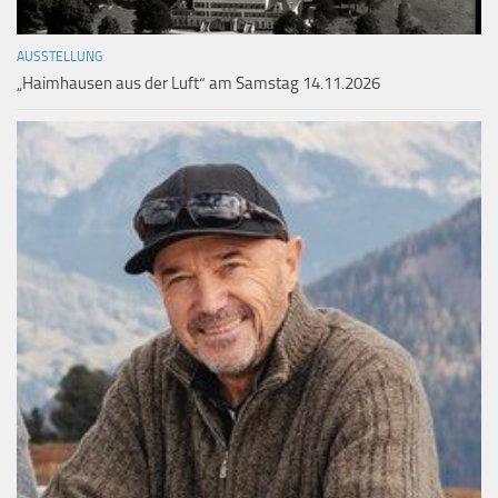
AUSSTELLUNG
„Haimhausen aus der Luft“ am Samstag 14.11.2026