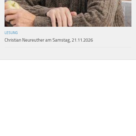
LESUNG
Christian Neureuther am Samstag, 21.11.2026