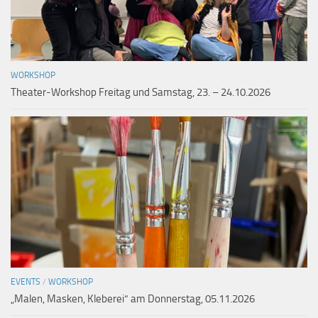
WORKSHOP
Theater-Workshop Freitag und Samstag, 23. – 24.10.2026
EVENTS
/
WORKSHOP
„Malen, Masken, Kleberei“ am Donnerstag, 05.11.2026