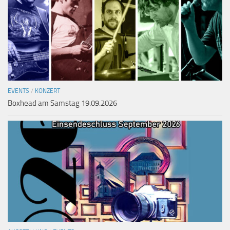
EVENTS
/
KONZERT
Boxhead am Samstag 19.09.2026