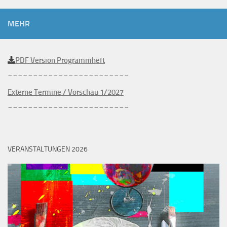
MEHR
PDF Version Programmheft
________________________
Externe Termine / Vorschau 1/2027
________________________
VERANSTALTUNGEN 2026