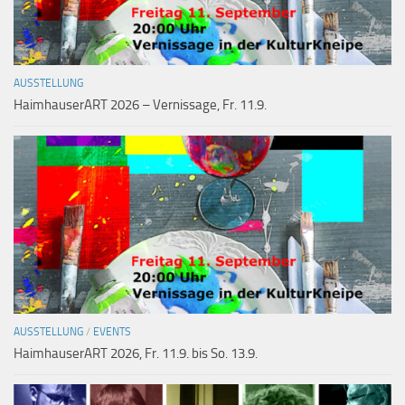
AUSSTELLUNG
HaimhauserART 2026 – Vernissage, Fr. 11.9.
AUSSTELLUNG
/
EVENTS
HaimhauserART 2026, Fr. 11.9. bis So. 13.9.