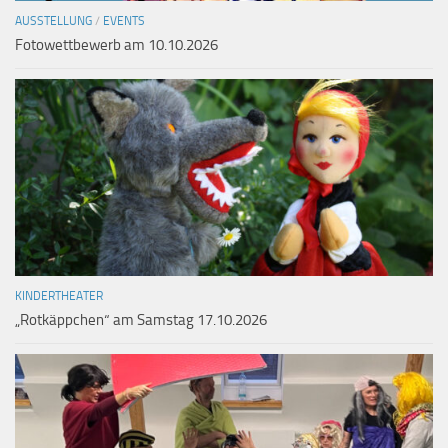
AUSSTELLUNG
/
EVENTS
Fotowettbewerb am 10.10.2026
KINDERTHEATER
„Rotkäppchen“ am Samstag 17.10.2026