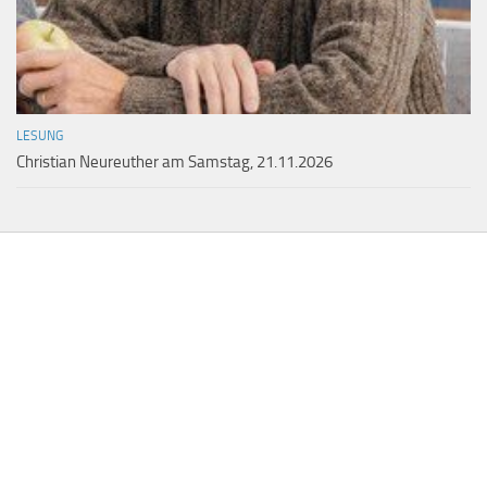
LESUNG
Christian Neureuther am Samstag, 21.11.2026