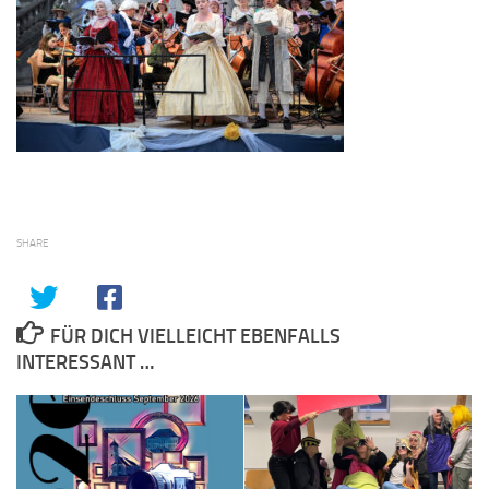
SHARE
FÜR DICH VIELLEICHT EBENFALLS
INTERESSANT …