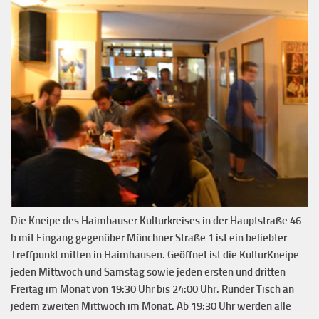
Die Kneipe des Haimhauser Kulturkreises in der Hauptstraße 46
b mit Eingang gegenüber Münchner Straße 1 ist ein beliebter
Treffpunkt mitten in Haimhausen. Geöffnet ist die KulturKneipe
jeden Mittwoch und Samstag sowie jeden ersten und dritten
Freitag im Monat von 19:30 Uhr bis 24:00 Uhr. Runder Tisch an
jedem zweiten Mittwoch im Monat. Ab 19:30 Uhr werden alle