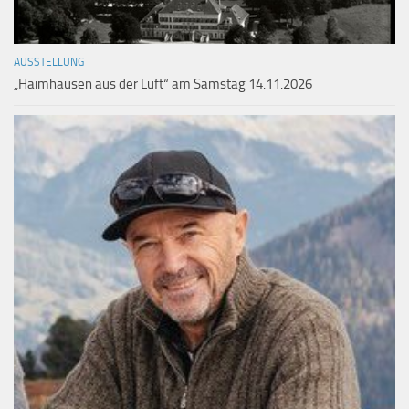
AUSSTELLUNG
„Haimhausen aus der Luft“ am Samstag 14.11.2026