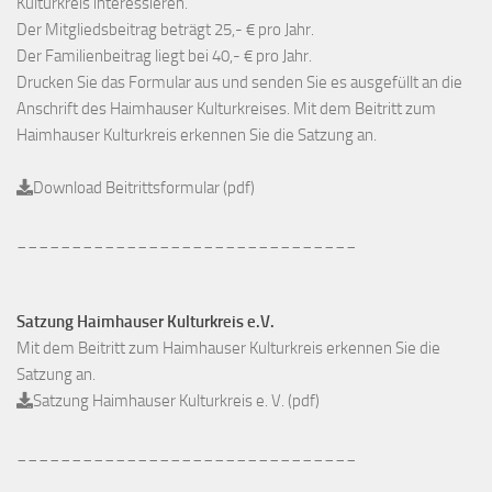
Kulturkreis interessieren.
Der Mitgliedsbeitrag beträgt 25,- € pro Jahr.
Der Familienbeitrag liegt bei 40,- € pro Jahr.
Drucken Sie das Formular aus und senden Sie es ausgefüllt an die
Anschrift des Haimhauser Kulturkreises. Mit dem Beitritt zum
Haimhauser Kulturkreis erkennen Sie die Satzung an.
Download Beitrittsformular (pdf)
_______________________________
Satzung Haimhauser Kulturkreis e.V.
Mit dem Beitritt zum Haimhauser Kulturkreis erkennen Sie die
Satzung an.
Satzung Haimhauser Kulturkreis e. V. (pdf)
_______________________________