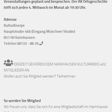
Veranstaltungen geplant und besprochen. Der AK Ortsgeschichte
trifft sich jeden 4. Mittwoch im Monat ab 19:30 Uhr.
Adresse
KulturKneipe
Hauptstraße 46b (Eingang Münchner Straße)
85778 Haimhausen
Telefon 08133 - 88 39
DERZEIT GEHÖREN DEM HAIMHAUSER KULTURKREIS 402
MITGLIEDER AN.
Wollen auch Sie Mitglied werden? Teilnehmen
So werden Sie Mitglied
Wir freuen uns, dass Sie sich für eine Mitgliedschaft im Haimhauser