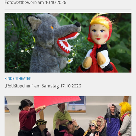
Fotowettbewerb am 10.10.2026
KINDERTHEATER
„Rotkäppchen“ am Samstag 17.10.2026