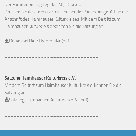
Der Familienbeitrag liegt bei 40,- € pro Jahr.
Drucken Sie das Formular aus und senden Sie es ausgefüllt an die
Anschrift des Haimhauser Kulturkreises. Mit dem Beitritt zum
Haimhauser Kulturkreis erkennen Sie die Satzung an.
Download Beitrittsformular (pdf)
_______________________________
Satzung Haimhauser Kulturkreis e.V.
Mit dem Beitritt zum Haimhauser Kulturkreis erkennen Sie die
Satzung an.
Satzung Haimhauser Kulturkreis e. V. (pdf)
_______________________________