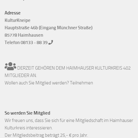
Adresse
KulturKneipe
Hauptstraße 46b (Eingang Münchner Straße)
85778 Haimhausen
Telefon 08133 - 88 39
DERZEIT GEHÖREN DEM HAIMHAUSER KULTURKREIS 402
MITGLIEDER AN.
Wollen auch Sie Mitglied werden? Teilnehmen
So werden Sie Mitglied
Wir freuen uns, dass Sie sich für eine Mitgliedschaft im Haimhauser
Kulturkreis interessieren.
Der Mitgliedsbeitrag beträgt 25,- € pro Jahr.