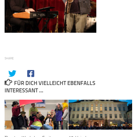
SHARE
FÜR DICH VIELLEICHT EBENFALLS
INTERESSANT …