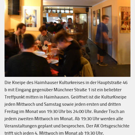
Die Kneipe des Haimhauser Kulturkreises in der Hauptstraße 46
b mit Eingang gegenüber Münchner Straße 1 ist ein beliebter
Treffpunkt mitten in Haimhausen. Geöffnet ist die KulturKneipe
jeden Mittwoch und Samstag sowie jeden ersten und dritten
Freitag im Monat von 19:30 Uhr bis 24:00 Uhr. Runder Tisch an
jedem zweiten Mittwoch im Monat. Ab 19:30 Uhr werden alle
Veranstaltungen geplant und besprochen. Der AK Ortsgeschichte
trifft sich jeden 4. Mittwoch im Monat ab 19:30 Uhr.