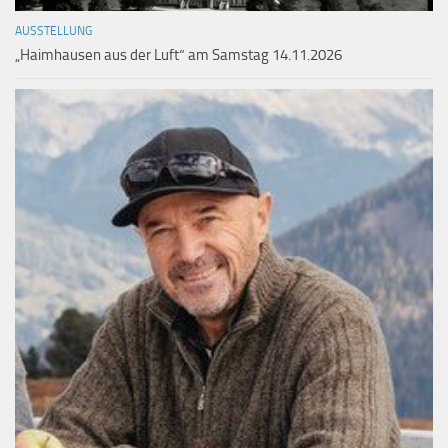
AUSSTELLUNG
„Haimhausen aus der Luft“ am Samstag 14.11.2026