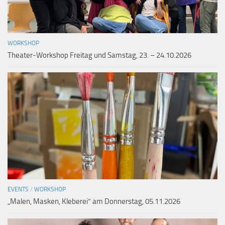
WORKSHOP
Theater-Workshop Freitag und Samstag, 23. – 24.10.2026
EVENTS
/
WORKSHOP
„Malen, Masken, Kleberei“ am Donnerstag, 05.11.2026