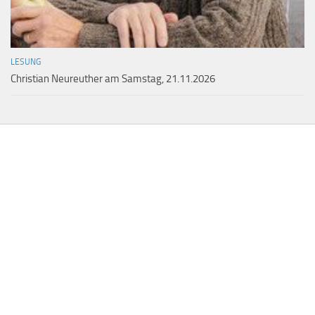
LESUNG
Christian Neureuther am Samstag, 21.11.2026