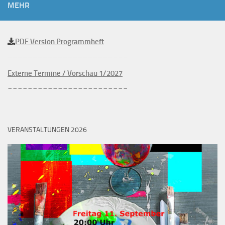
MEHR
PDF Version Programmheft
________________________
Externe Termine / Vorschau 1/2027
________________________
VERANSTALTUNGEN 2026