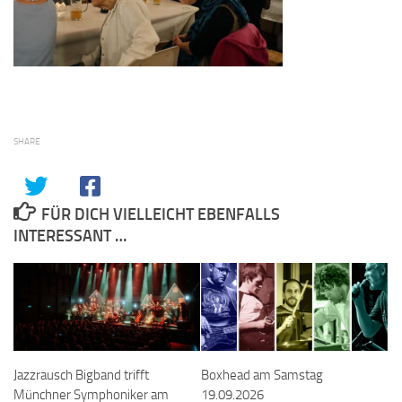
SHARE
FÜR DICH VIELLEICHT EBENFALLS
INTERESSANT …
Jazzrausch Bigband trifft
Boxhead am Samstag
Münchner Symphoniker am
19.09.2026