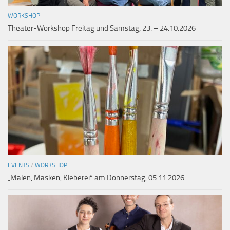
WORKSHOP
Theater-Workshop Freitag und Samstag, 23. – 24.10.2026
EVENTS
/
WORKSHOP
„Malen, Masken, Kleberei“ am Donnerstag, 05.11.2026