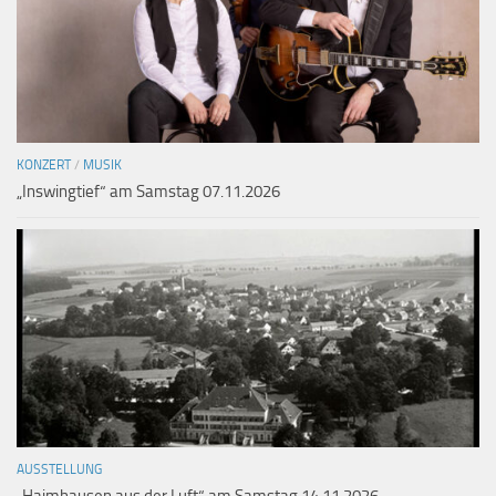
KONZERT
/
MUSIK
„Inswingtief“ am Samstag 07.11.2026
AUSSTELLUNG