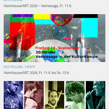
AUSSTELLUNG
HaimhauserART 2026 – Vernissage, Fr. 11.9.
AUSSTELLUNG
/
EVENTS
HaimhauserART 2026, Fr. 11.9. bis So. 13.9.