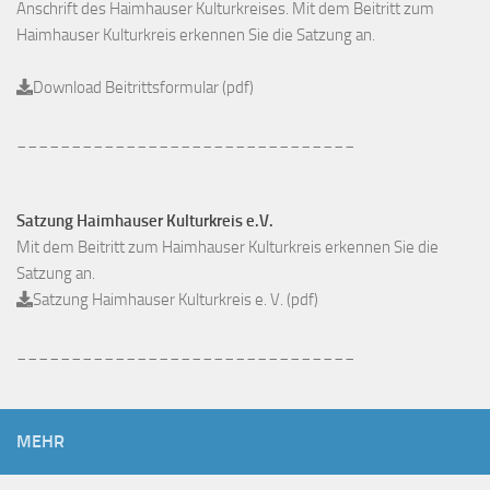
Anschrift des Haimhauser Kulturkreises. Mit dem Beitritt zum
Haimhauser Kulturkreis erkennen Sie die Satzung an.
Download Beitrittsformular (pdf)
_______________________________
Satzung Haimhauser Kulturkreis e.V.
Mit dem Beitritt zum Haimhauser Kulturkreis erkennen Sie die
Satzung an.
Satzung Haimhauser Kulturkreis e. V. (pdf)
_______________________________
MEHR