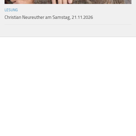
LESUNG
Christian Neureuther am Samstag, 21.11.2026