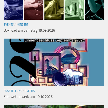
EVENTS
/
KONZERT
Boxhead am Samstag 19.09.2026
AUSSTELLUNG
/
EVENTS
Fotowettbewerb am 10.10.2026