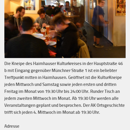
Die Kneipe des Haimhauser Kulturkreises in der Hauptstraße 46
b mit Eingang gegenüber Münchner Straße 1 ist ein beliebter
Treffpunkt mitten in Haimhausen. Geöffnet ist die KulturKneipe
jeden Mittwoch und Samstag sowie jeden ersten und dritten
Freitag im Monat von 19:30 Uhr bis 24:00 Uhr. Runder Tisch an
jedem zweiten Mittwoch im Monat. Ab 19:30 Uhr werden alle
Veranstaltungen geplant und besprochen. Der AK Ortsgeschichte
trifft sich jeden 4. Mittwoch im Monat ab 19:30 Uhr.
Adresse