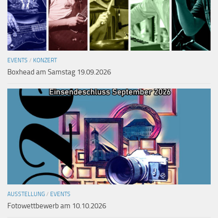
EVENTS
/
KONZERT
Boxhead am Samstag 19.09.2026
AUSSTELLUNG
/
EVENTS
Fotowettbewerb am 10.10.2026