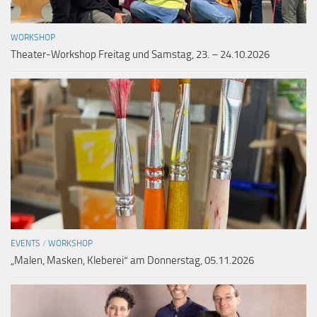
WORKSHOP
Theater-Workshop Freitag und Samstag, 23. – 24.10.2026
EVENTS
/
WORKSHOP
„Malen, Masken, Kleberei“ am Donnerstag, 05.11.2026