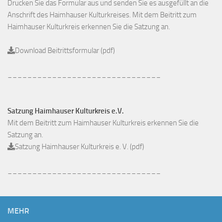
Drucken Sie das Formular aus und senden Sie es ausgefüllt an die
Anschrift des Haimhauser Kulturkreises. Mit dem Beitritt zum
Haimhauser Kulturkreis erkennen Sie die Satzung an.
Download Beitrittsformular (pdf)
_______________________________
Satzung Haimhauser Kulturkreis e.V.
Mit dem Beitritt zum Haimhauser Kulturkreis erkennen Sie die
Satzung an.
Satzung Haimhauser Kulturkreis e. V. (pdf)
_______________________________
MEHR