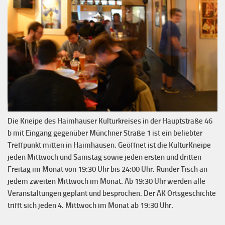
Die Kneipe des Haimhauser Kulturkreises in der Hauptstraße 46
b mit Eingang gegenüber Münchner Straße 1 ist ein beliebter
Treffpunkt mitten in Haimhausen. Geöffnet ist die KulturKneipe
jeden Mittwoch und Samstag sowie jeden ersten und dritten
Freitag im Monat von 19:30 Uhr bis 24:00 Uhr. Runder Tisch an
jedem zweiten Mittwoch im Monat. Ab 19:30 Uhr werden alle
Veranstaltungen geplant und besprochen. Der AK Ortsgeschichte
trifft sich jeden 4. Mittwoch im Monat ab 19:30 Uhr.