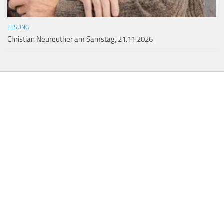
LESUNG
Christian Neureuther am Samstag, 21.11.2026