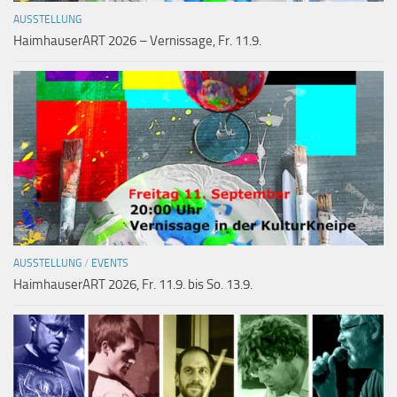
AUSSTELLUNG
HaimhauserART 2026 – Vernissage, Fr. 11.9.
AUSSTELLUNG
/
EVENTS
HaimhauserART 2026, Fr. 11.9. bis So. 13.9.