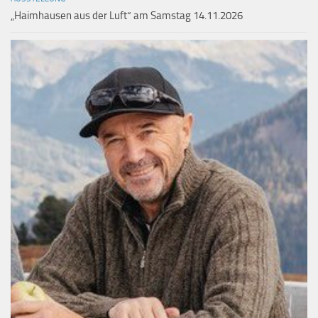
„Haimhausen aus der Luft“ am Samstag 14.11.2026