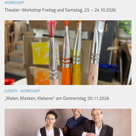
WORKSHOP
Theater-Workshop Freitag und Samstag, 23. – 24.10.2026
EVENTS
/
WORKSHOP
„Malen, Masken, Kleberei“ am Donnerstag, 05.11.2026