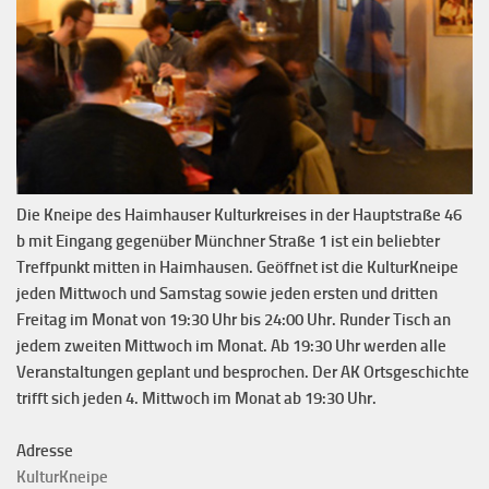
Die Kneipe des Haimhauser Kulturkreises in der Hauptstraße 46
b mit Eingang gegenüber Münchner Straße 1 ist ein beliebter
Treffpunkt mitten in Haimhausen. Geöffnet ist die KulturKneipe
jeden Mittwoch und Samstag sowie jeden ersten und dritten
Freitag im Monat von 19:30 Uhr bis 24:00 Uhr. Runder Tisch an
jedem zweiten Mittwoch im Monat. Ab 19:30 Uhr werden alle
Veranstaltungen geplant und besprochen. Der AK Ortsgeschichte
trifft sich jeden 4. Mittwoch im Monat ab 19:30 Uhr.
Adresse
KulturKneipe