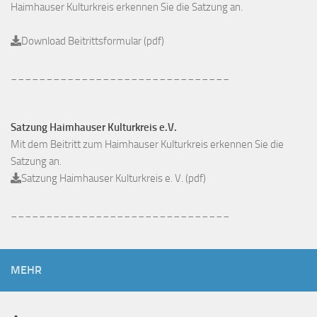
Haimhauser Kulturkreis erkennen Sie die Satzung an.
Download Beitrittsformular (pdf)
_______________________________
Satzung Haimhauser Kulturkreis e.V.
Mit dem Beitritt zum Haimhauser Kulturkreis erkennen Sie die
Satzung an.
Satzung Haimhauser Kulturkreis e. V. (pdf)
_______________________________
MEHR