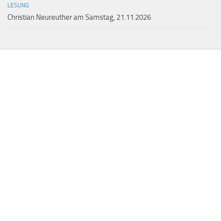
LESUNG
Christian Neureuther am Samstag, 21.11.2026