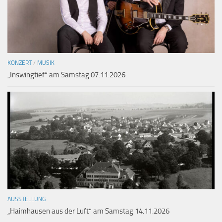
KONZERT
/
MUSIK
„Inswingtief“ am Samstag 07.11.2026
AUSSTELLUNG
„Haimhausen aus der Luft“ am Samstag 14.11.2026