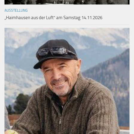
AUSSTELLUNG
„Haimhausen aus der Luft“ am Samstag 14.11.2026