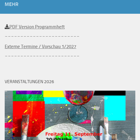
MEHR
PDF Version Programmheft
________________________
Externe Termine / Vorschau 1/2027
________________________
VERANSTALTUNGEN 2026