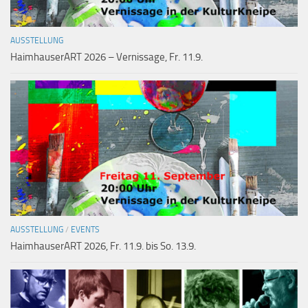
AUSSTELLUNG
HaimhauserART 2026 – Vernissage, Fr. 11.9.
AUSSTELLUNG
/
EVENTS
HaimhauserART 2026, Fr. 11.9. bis So. 13.9.