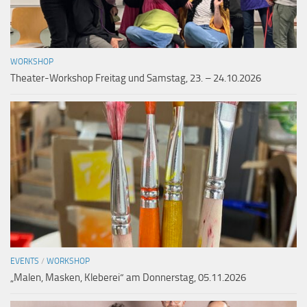
WORKSHOP
Theater-Workshop Freitag und Samstag, 23. – 24.10.2026
EVENTS
/
WORKSHOP
„Malen, Masken, Kleberei“ am Donnerstag, 05.11.2026