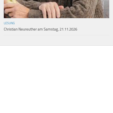
LESUNG
Christian Neureuther am Samstag, 21.11.2026