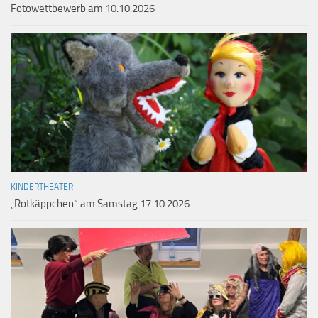
Fotowettbewerb am 10.10.2026
KINDERTHEATER
„Rotkäppchen“ am Samstag 17.10.2026