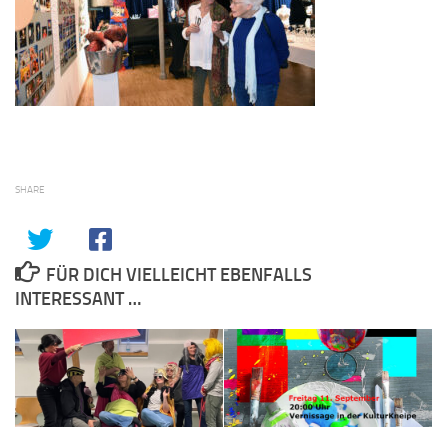
SHARE
FÜR DICH VIELLEICHT EBENFALLS
INTERESSANT …