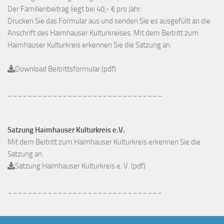
Der Familienbeitrag liegt bei 40,- € pro Jahr.
Drucken Sie das Formular aus und senden Sie es ausgefüllt an die
Anschrift des Haimhauser Kulturkreises. Mit dem Beitritt zum
Haimhauser Kulturkreis erkennen Sie die Satzung an.
Download Beitrittsformular (pdf)
_______________________________
Satzung Haimhauser Kulturkreis e.V.
Mit dem Beitritt zum Haimhauser Kulturkreis erkennen Sie die
Satzung an.
Satzung Haimhauser Kulturkreis e. V. (pdf)
_______________________________