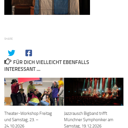
SHARE
FÜR DICH VIELLEICHT EBENFALLS
INTERESSANT …
Theater-Workshop Freitag
Jazzrausch Bigband trifft
und Samstag, 23. –
Münchner Symphoniker am
24.10.2026
Samstag, 19.12.2026