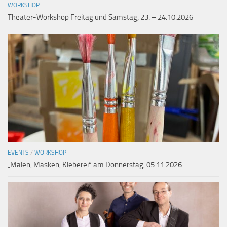
WORKSHOP
Theater-Workshop Freitag und Samstag, 23. – 24.10.2026
EVENTS
/
WORKSHOP
„Malen, Masken, Kleberei“ am Donnerstag, 05.11.2026