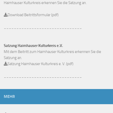
Haimhauser Kulturkreis erkennen Sie die Satzung an.
Download Beitrittsformular (pdf)
_______________________________
Satzung Haimhauser Kulturkreis e.V.
Mit dem Beitritt zum Haimhauser Kulturkreis erkennen Sie die
Satzung an.
Satzung Haimhauser Kulturkreis e. V. (pdf)
_______________________________
MEHR