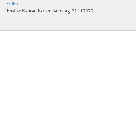
LESUNG
Christian Neureuther am Samstag, 21.11.2026