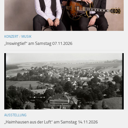
KONZERT
/
MUSIK
„Inswingtief“ am Samstag 07.11.2026
AUSSTELLUNG
„Haimhausen aus der Luft“ am Samstag 14.11.2026