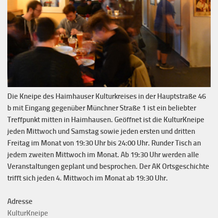
Die Kneipe des Haimhauser Kulturkreises in der Hauptstraße 46
b mit Eingang gegenüber Münchner Straße 1 ist ein beliebter
Treffpunkt mitten in Haimhausen. Geöffnet ist die KulturKneipe
jeden Mittwoch und Samstag sowie jeden ersten und dritten
Freitag im Monat von 19:30 Uhr bis 24:00 Uhr. Runder Tisch an
jedem zweiten Mittwoch im Monat. Ab 19:30 Uhr werden alle
Veranstaltungen geplant und besprochen. Der AK Ortsgeschichte
trifft sich jeden 4. Mittwoch im Monat ab 19:30 Uhr.
Adresse
KulturKneipe