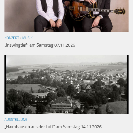
KONZERT
/
MUSIK
„Inswingtief“ am Samstag 07.11.2026
AUSSTELLUNG
„Haimhausen aus der Luft“ am Samstag 14.11.2026