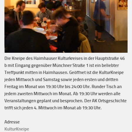
Die Kneipe des Haimhauser Kulturkreises in der Hauptstraße 46
b mit Eingang gegenüber Münchner Straße 1 ist ein beliebter
Treffpunkt mitten in Haimhausen. Geöffnet ist die KulturKneipe
jeden Mittwoch und Samstag sowie jeden ersten und dritten
Freitag im Monat von 19:30 Uhr bis 24:00 Uhr. Runder Tisch an
jedem zweiten Mittwoch im Monat. Ab 19:30 Uhr werden alle
Veranstaltungen geplant und besprochen. Der AK Ortsgeschichte
trifft sich jeden 4. Mittwoch im Monat ab 19:30 Uhr.
Adresse
KulturKneipe