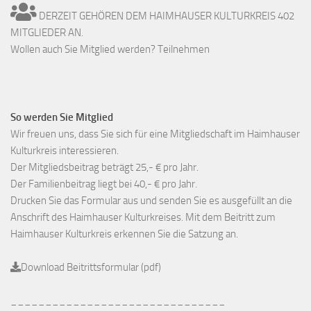
DERZEIT GEHÖREN DEM HAIMHAUSER KULTURKREIS 402
MITGLIEDER AN.
Wollen auch Sie Mitglied werden? Teilnehmen
So werden Sie Mitglied
Wir freuen uns, dass Sie sich für eine Mitgliedschaft im Haimhauser
Kulturkreis interessieren.
Der Mitgliedsbeitrag beträgt 25,- € pro Jahr.
Der Familienbeitrag liegt bei 40,- € pro Jahr.
Drucken Sie das Formular aus und senden Sie es ausgefüllt an die
Anschrift des Haimhauser Kulturkreises. Mit dem Beitritt zum
Haimhauser Kulturkreis erkennen Sie die Satzung an.
Download Beitrittsformular (pdf)
_______________________________