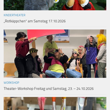
KINDERTHEATER
„Rotkäppchen“ am Samstag 17.10.2026
WORKSHOP
Theater-Workshop Freitag und Samstag, 23. – 24.10.2026