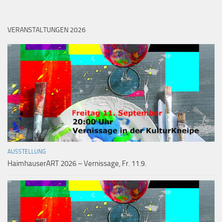
VERANSTALTUNGEN 2026
AUSSTELLUNG
HaimhauserART 2026 – Vernissage, Fr. 11.9.