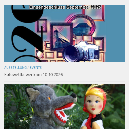
AUSSTELLUNG
/
EVENTS
Fotowettbewerb am 10.10.2026