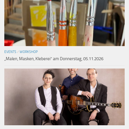
EVENTS
/
WORKSHOP
„Malen, Masken, Kleberei“ am Donnerstag, 05.11.2026