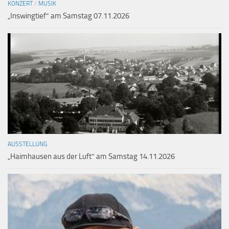
KONZERT
/
MUSIK
„Inswingtief“ am Samstag 07.11.2026
AUSSTELLUNG
„Haimhausen aus der Luft“ am Samstag 14.11.2026