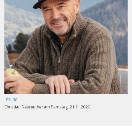
LESUNG
Christian Neureuther am Samstag, 21.11.2026