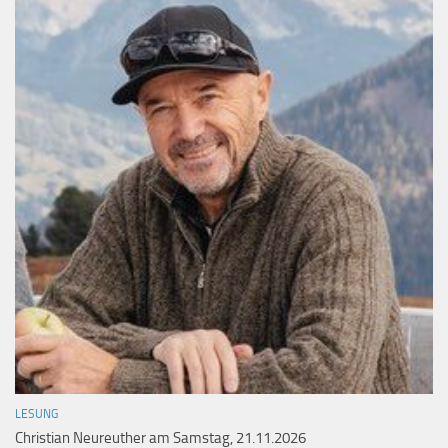
LESUNG
Christian Neureuther am Samstag, 21.11.2026