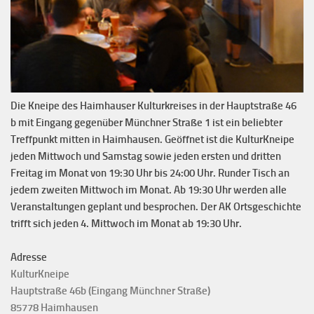
Die Kneipe des Haimhauser Kulturkreises in der Hauptstraße 46
b mit Eingang gegenüber Münchner Straße 1 ist ein beliebter
Treffpunkt mitten in Haimhausen. Geöffnet ist die KulturKneipe
jeden Mittwoch und Samstag sowie jeden ersten und dritten
Freitag im Monat von 19:30 Uhr bis 24:00 Uhr. Runder Tisch an
jedem zweiten Mittwoch im Monat. Ab 19:30 Uhr werden alle
Veranstaltungen geplant und besprochen. Der AK Ortsgeschichte
trifft sich jeden 4. Mittwoch im Monat ab 19:30 Uhr.
Adresse
KulturKneipe
Hauptstraße 46b (Eingang Münchner Straße)
85778 Haimhausen