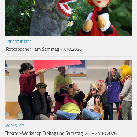
KINDERTHEATER
„Rotkäppchen“ am Samstag 17.10.2026
WORKSHOP
Theater-Workshop Freitag und Samstag, 23. – 24.10.2026