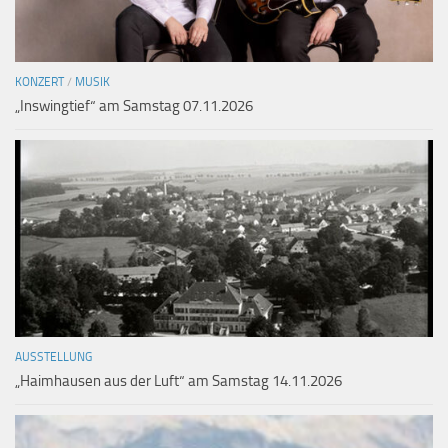
KONZERT
/
MUSIK
„Inswingtief“ am Samstag 07.11.2026
AUSSTELLUNG
„Haimhausen aus der Luft“ am Samstag 14.11.2026