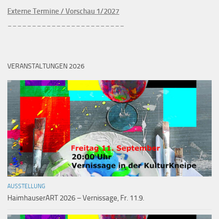
Externe Termine / Vorschau 1/2027
________________________
VERANSTALTUNGEN 2026
AUSSTELLUNG
HaimhauserART 2026 – Vernissage, Fr. 11.9.