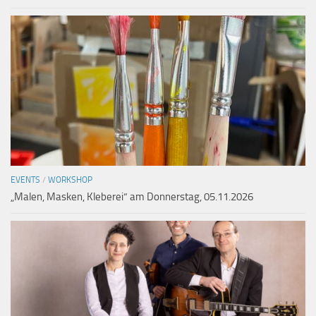
EVENTS
/
WORKSHOP
„Malen, Masken, Kleberei“ am Donnerstag, 05.11.2026