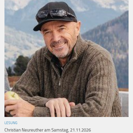
LESUNG
Christian Neureuther am Samstag, 21.11.2026