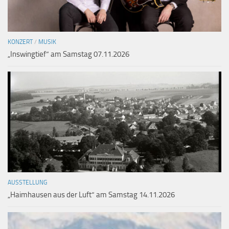
KONZERT
/
MUSIK
„Inswingtief“ am Samstag 07.11.2026
AUSSTELLUNG
„Haimhausen aus der Luft“ am Samstag 14.11.2026