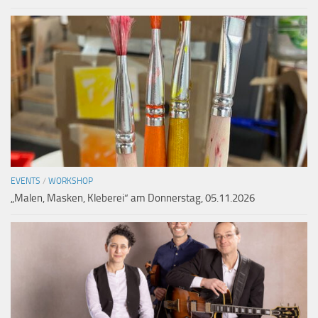
EVENTS
/
WORKSHOP
„Malen, Masken, Kleberei“ am Donnerstag, 05.11.2026