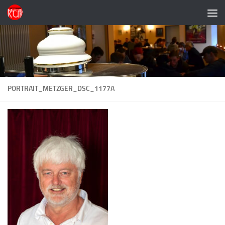
Zum Inhalt springen
PORTRAIT_METZGER_DSC_1177A