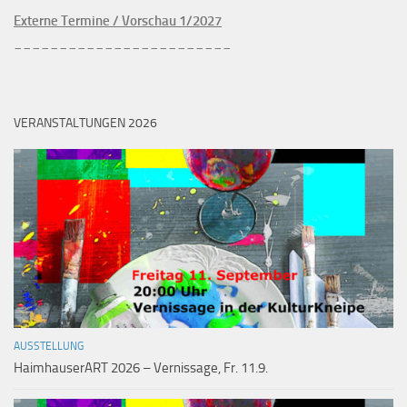
Externe Termine / Vorschau 1/2027
________________________
VERANSTALTUNGEN 2026
AUSSTELLUNG
HaimhauserART 2026 – Vernissage, Fr. 11.9.