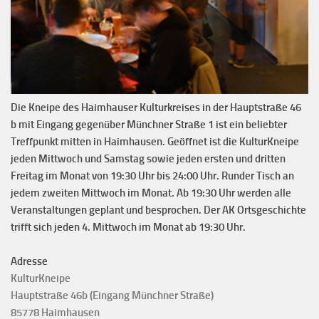
Die Kneipe des Haimhauser Kulturkreises in der Hauptstraße 46
b mit Eingang gegenüber Münchner Straße 1 ist ein beliebter
Treffpunkt mitten in Haimhausen. Geöffnet ist die KulturKneipe
jeden Mittwoch und Samstag sowie jeden ersten und dritten
Freitag im Monat von 19:30 Uhr bis 24:00 Uhr. Runder Tisch an
jedem zweiten Mittwoch im Monat. Ab 19:30 Uhr werden alle
Veranstaltungen geplant und besprochen. Der AK Ortsgeschichte
trifft sich jeden 4. Mittwoch im Monat ab 19:30 Uhr.
Adresse
KulturKneipe
Hauptstraße 46b (Eingang Münchner Straße)
85778 Haimhausen