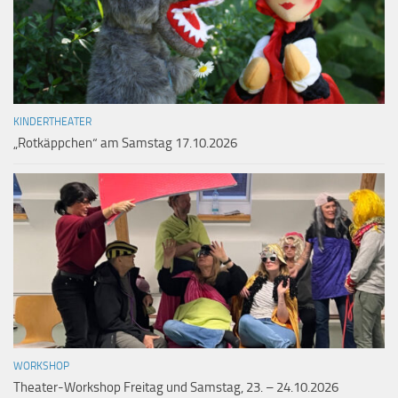
KINDERTHEATER
„Rotkäppchen“ am Samstag 17.10.2026
WORKSHOP
Theater-Workshop Freitag und Samstag, 23. – 24.10.2026