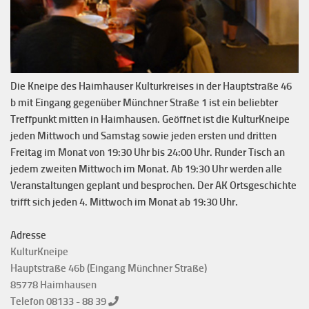
Die Kneipe des Haimhauser Kulturkreises in der Hauptstraße 46
b mit Eingang gegenüber Münchner Straße 1 ist ein beliebter
Treffpunkt mitten in Haimhausen. Geöffnet ist die KulturKneipe
jeden Mittwoch und Samstag sowie jeden ersten und dritten
Freitag im Monat von 19:30 Uhr bis 24:00 Uhr. Runder Tisch an
jedem zweiten Mittwoch im Monat. Ab 19:30 Uhr werden alle
Veranstaltungen geplant und besprochen. Der AK Ortsgeschichte
trifft sich jeden 4. Mittwoch im Monat ab 19:30 Uhr.
Adresse
KulturKneipe
Hauptstraße 46b (Eingang Münchner Straße)
85778 Haimhausen
Telefon 08133 - 88 39