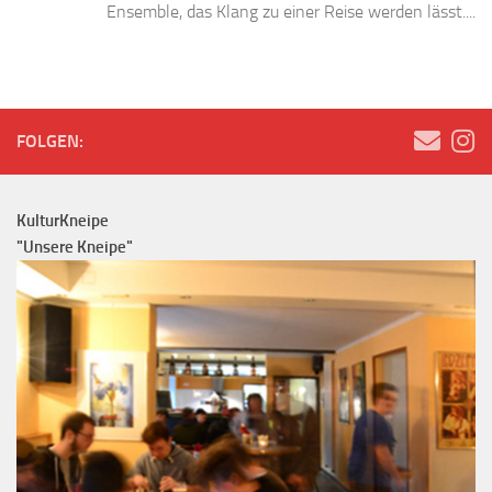
Ensemble, das Klang zu einer Reise werden lässt....
FOLGEN:
KulturKneipe
"Unsere Kneipe"