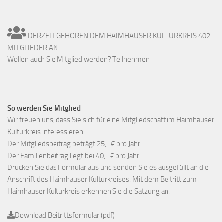
DERZEIT GEHÖREN DEM HAIMHAUSER KULTURKREIS 402
MITGLIEDER AN.
Wollen auch Sie Mitglied werden? Teilnehmen
So werden Sie Mitglied
Wir freuen uns, dass Sie sich für eine Mitgliedschaft im Haimhauser
Kulturkreis interessieren.
Der Mitgliedsbeitrag beträgt 25,- € pro Jahr.
Der Familienbeitrag liegt bei 40,- € pro Jahr.
Drucken Sie das Formular aus und senden Sie es ausgefüllt an die
Anschrift des Haimhauser Kulturkreises. Mit dem Beitritt zum
Haimhauser Kulturkreis erkennen Sie die Satzung an.
Download Beitrittsformular (pdf)