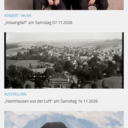
KONZERT
/
MUSIK
„Inswingtief“ am Samstag 07.11.2026
AUSSTELLUNG
„Haimhausen aus der Luft“ am Samstag 14.11.2026