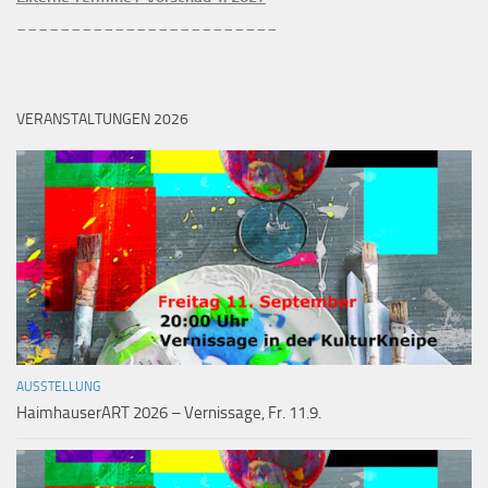
________________________
VERANSTALTUNGEN 2026
AUSSTELLUNG
HaimhauserART 2026 – Vernissage, Fr. 11.9.