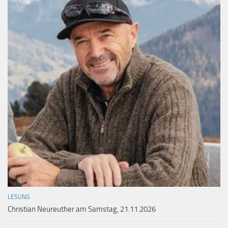
LESUNG
Christian Neureuther am Samstag, 21.11.2026