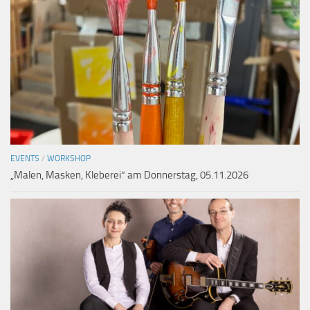
EVENTS
/
WORKSHOP
„Malen, Masken, Kleberei“ am Donnerstag, 05.11.2026