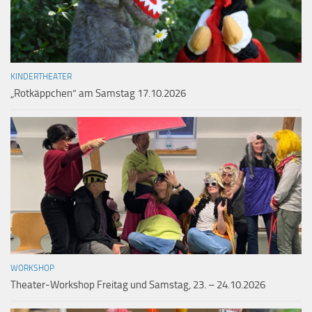
KINDERTHEATER
„Rotkäppchen“ am Samstag 17.10.2026
WORKSHOP
Theater-Workshop Freitag und Samstag, 23. – 24.10.2026