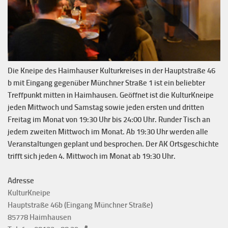
Die Kneipe des Haimhauser Kulturkreises in der Hauptstraße 46
b mit Eingang gegenüber Münchner Straße 1 ist ein beliebter
Treffpunkt mitten in Haimhausen. Geöffnet ist die KulturKneipe
jeden Mittwoch und Samstag sowie jeden ersten und dritten
Freitag im Monat von 19:30 Uhr bis 24:00 Uhr. Runder Tisch an
jedem zweiten Mittwoch im Monat. Ab 19:30 Uhr werden alle
Veranstaltungen geplant und besprochen. Der AK Ortsgeschichte
trifft sich jeden 4. Mittwoch im Monat ab 19:30 Uhr.
Adresse
KulturKneipe
Hauptstraße 46b (Eingang Münchner Straße)
85778 Haimhausen