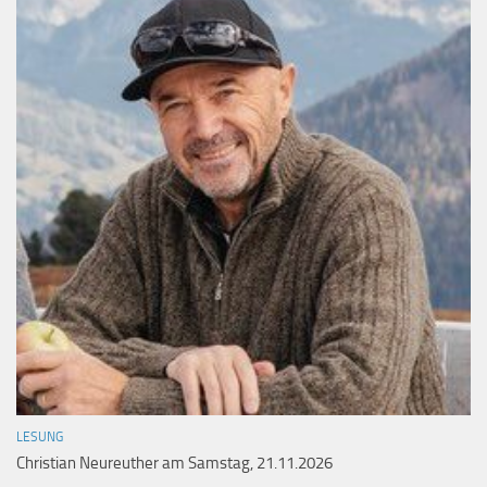
LESUNG
Christian Neureuther am Samstag, 21.11.2026