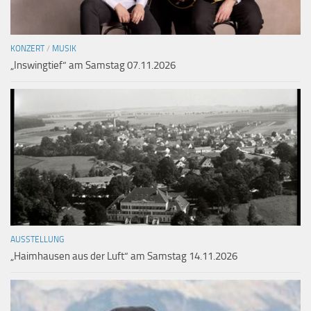
KONZERT
/
MUSIK
„Inswingtief“ am Samstag 07.11.2026
AUSSTELLUNG
„Haimhausen aus der Luft“ am Samstag 14.11.2026