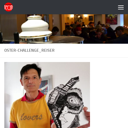
Zum Inhalt springen
OSTER-CHALLENGE_REISER