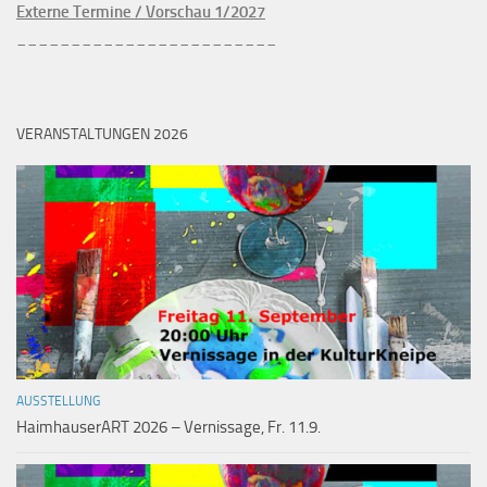
Externe Termine / Vorschau 1/2027
________________________
VERANSTALTUNGEN 2026
AUSSTELLUNG
HaimhauserART 2026 – Vernissage, Fr. 11.9.