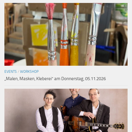
EVENTS
/
WORKSHOP
„Malen, Masken, Kleberei“ am Donnerstag, 05.11.2026