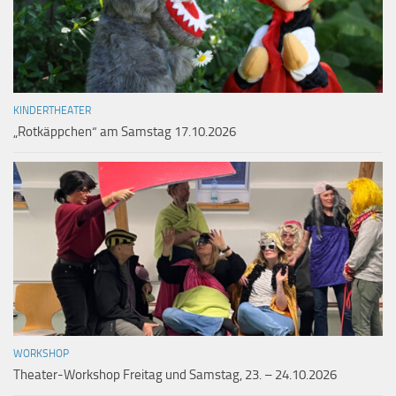
KINDERTHEATER
„Rotkäppchen“ am Samstag 17.10.2026
WORKSHOP
Theater-Workshop Freitag und Samstag, 23. – 24.10.2026