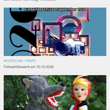
AUSSTELLUNG
/
EVENTS
Fotowettbewerb am 10.10.2026