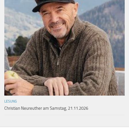
LESUNG
Christian Neureuther am Samstag, 21.11.2026