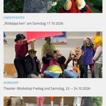
KINDERTHEATER
„Rotkäppchen“ am Samstag 17.10.2026
WORKSHOP
Theater-Workshop Freitag und Samstag, 23. – 24.10.2026