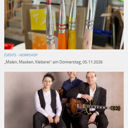
EVENTS
/
WORKSHOP
„Malen, Masken, Kleberei“ am Donnerstag, 05.11.2026