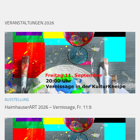
VERANSTALTUNGEN 2026
AUSSTELLUNG
HaimhauserART 2026 – Vernissage, Fr. 11.9.