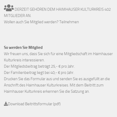
DERZEIT GEHÖREN DEM HAIMHAUSER KULTURKREIS 402
MITGLIEDER AN.
Wollen auch Sie Mitglied werden? Teilnehmen
So werden Sie Mitglied
Wir freuen uns, dass Sie sich für eine Mitgliedschaft im Haimhauser
Kulturkreis interessieren.
Der Mitgliedsbeitrag beträgt 25,- € pro Jahr.
Der Familienbeitrag liegt bei 40,- € pro Jahr.
Drucken Sie das Formular aus und senden Sie es ausgefüllt an die
Anschrift des Haimhauser Kulturkreises. Mit dem Beitritt zum
Haimhauser Kulturkreis erkennen Sie die Satzung an.
Download Beitrittsformular (pdf)
_______________________________