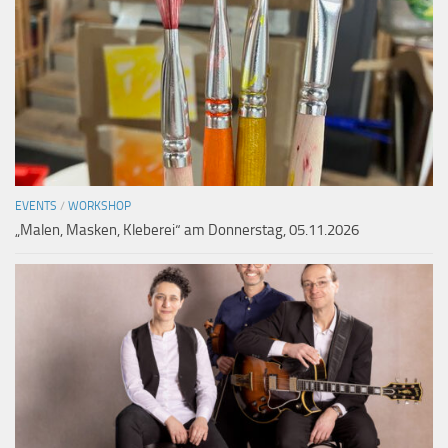
EVENTS
/
WORKSHOP
„Malen, Masken, Kleberei“ am Donnerstag, 05.11.2026