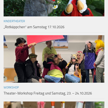
KINDERTHEATER
„Rotkäppchen“ am Samstag 17.10.2026
WORKSHOP
Theater-Workshop Freitag und Samstag, 23. – 24.10.2026