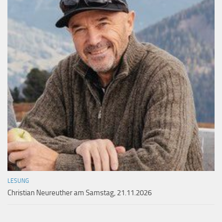
LESUNG
Christian Neureuther am Samstag, 21.11.2026