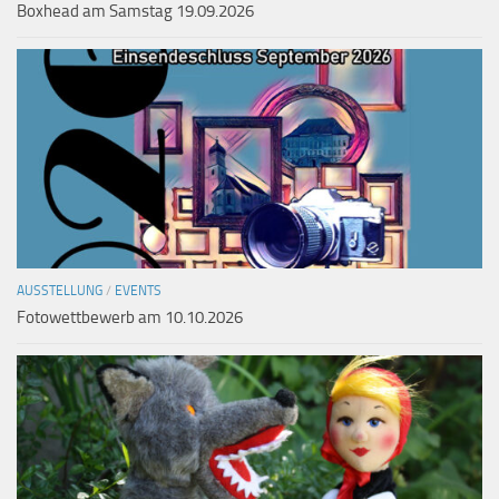
Boxhead am Samstag 19.09.2026
AUSSTELLUNG
/
EVENTS
Fotowettbewerb am 10.10.2026