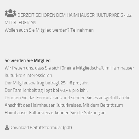
DERZEIT GEHÖREN DEM HAIMHAUSER KULTURKREIS 402
MITGLIEDER AN.
Wollen auch Sie Mitglied werden? Teilnehmen
So werden Sie Mitglied
Wir freuen uns, dass Sie sich für eine Mitgliedschaft im Haimhauser
Kulturkreis interessieren.
Der Mitgliedsbeitrag beträgt 25,- € pro Jahr.
Der Familienbeitrag liegt bei 40,- € pro Jahr.
Drucken Sie das Formular aus und senden Sie es ausgefüllt an die
Anschrift des Haimhauser Kulturkreises. Mit dem Beitritt zum
Haimhauser Kulturkreis erkennen Sie die Satzung an.
Download Beitrittsformular (pdf)