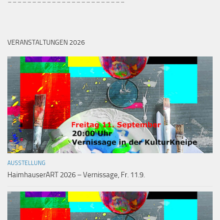
VERANSTALTUNGEN 2026
AUSSTELLUNG
HaimhauserART 2026 – Vernissage, Fr. 11.9.