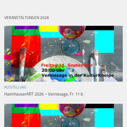
VERANSTALTUNGEN 2026
AUSSTELLUNG
HaimhauserART 2026 – Vernissage, Fr. 11.9.