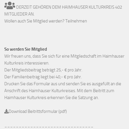
DERZEIT GEHÖREN DEM HAIMHAUSER KULTURKREIS 402
MITGLIEDER AN.
Wollen auch Sie Mitglied werden? Teilnehmen
So werden Sie Mitglied
Wir freuen uns, dass Sie sich für eine Mitgliedschaft im Haimhauser
Kulturkreis interessieren.
Der Mitgliedsbeitrag beträgt 25,- € pro Jahr.
Der Familienbeitrag liegt bei 40,- € pro Jahr.
Drucken Sie das Formular aus und senden Sie es ausgefüllt an die
Anschrift des Haimhauser Kulturkreises. Mit dem Beitritt zum
Haimhauser Kulturkreis erkennen Sie die Satzung an.
Download Beitrittsformular (pdf)
_______________________________