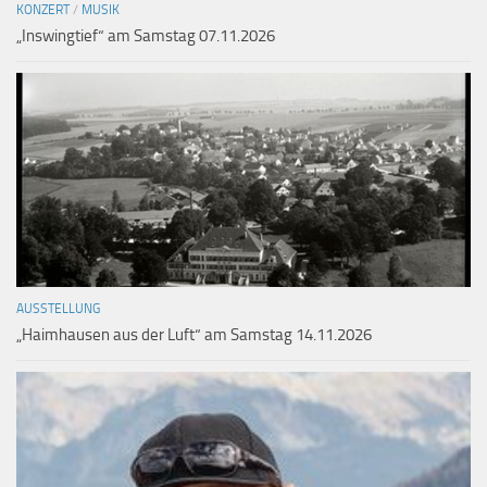
KONZERT
/
MUSIK
„Inswingtief“ am Samstag 07.11.2026
AUSSTELLUNG
„Haimhausen aus der Luft“ am Samstag 14.11.2026