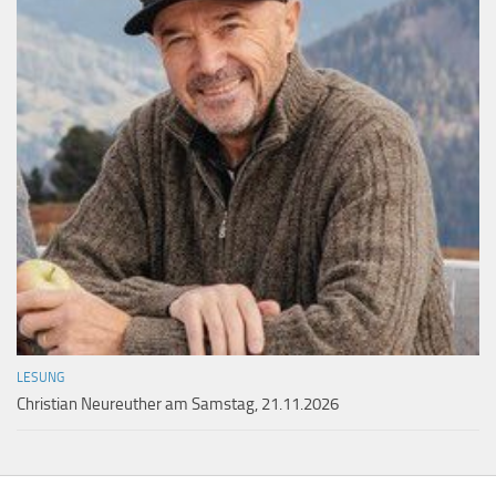
LESUNG
Christian Neureuther am Samstag, 21.11.2026