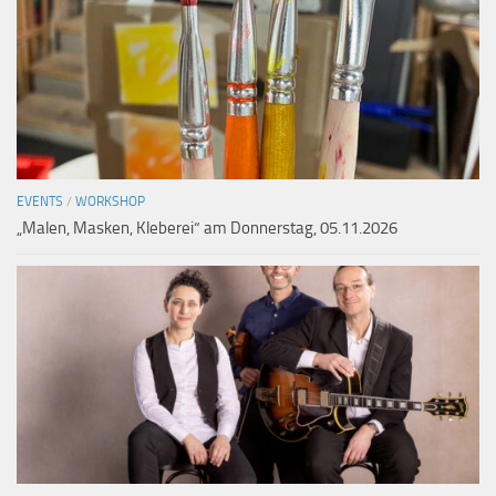
EVENTS
/
WORKSHOP
„Malen, Masken, Kleberei“ am Donnerstag, 05.11.2026