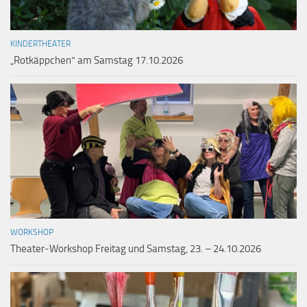
KINDERTHEATER
„Rotkäppchen“ am Samstag 17.10.2026
WORKSHOP
Theater-Workshop Freitag und Samstag, 23. – 24.10.2026