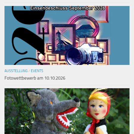
AUSSTELLUNG
/
EVENTS
Fotowettbewerb am 10.10.2026