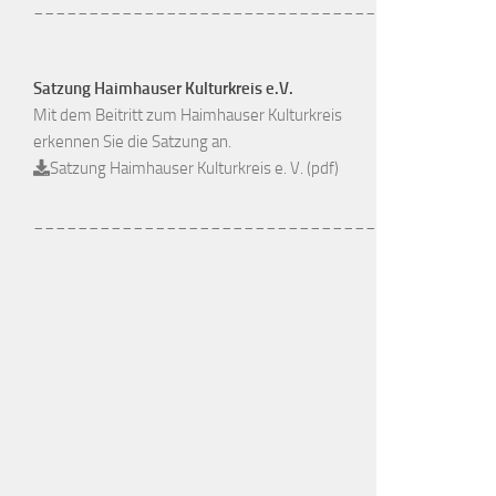
_______________________________
Satzung Haimhauser Kulturkreis e.V.
Mit dem Beitritt zum Haimhauser Kulturkreis
erkennen Sie die Satzung an.
Satzung Haimhauser Kulturkreis e. V. (pdf)
_______________________________