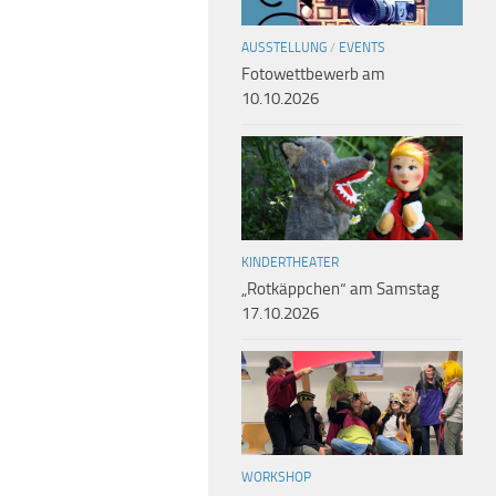
AUSSTELLUNG
/
EVENTS
Fotowettbewerb am
10.10.2026
KINDERTHEATER
„Rotkäppchen“ am Samstag
17.10.2026
WORKSHOP