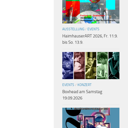
AUSSTELLUNG
/
EVENTS
HaimhauserART 2026, Fr. 11.9.
bis So. 13.9.
EVENTS
/
KONZERT
Boxhead am Samstag
19.09.2026