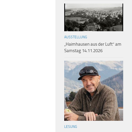
AUSSTELLUNG
„Haimhausen aus der Luft“ am
Samstag 14.11.2026
LESUNG