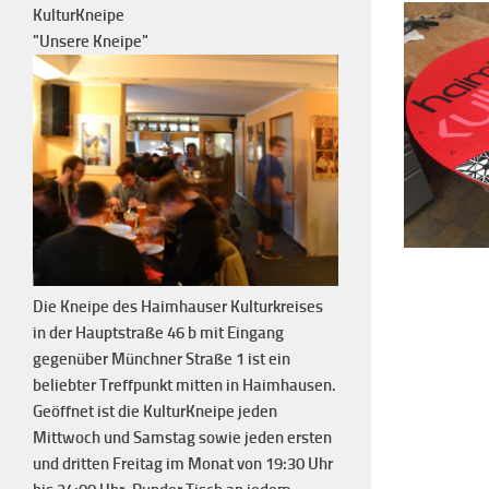
KulturKneipe
"Unsere Kneipe"
Die Kneipe des Haimhauser Kulturkreises
in der Hauptstraße 46 b mit Eingang
gegenüber Münchner Straße 1 ist ein
beliebter Treffpunkt mitten in Haimhausen.
Geöffnet ist die KulturKneipe jeden
Mittwoch und Samstag sowie jeden ersten
und dritten Freitag im Monat von 19:30 Uhr