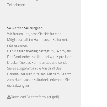
Teilnehmen
So werden Sie Mitglied
Wir freuen uns, dass Sie sich für eine
Mitgliedschaft im Haimhauser Kulturkreis
interessieren.
Der Mitgliedsbeitrag beträgt 25,- € pro Jahr.
Der Familienbeitrag liegt bei 40,- € pro Jahr.
Drucken Sie das Formular aus und senden
Sie es ausgefüllt an die Anschrift des
Haimhauser Kulturkreises. Mit dem Beitritt
zum Haimhauser Kulturkreis erkennen Sie
die Satzung an.
Download Beitrittsformular (pdf)