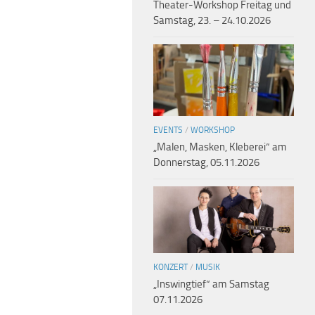
Theater-Workshop Freitag und
Samstag, 23. – 24.10.2026
EVENTS
/
WORKSHOP
„Malen, Masken, Kleberei“ am
Donnerstag, 05.11.2026
KONZERT
/
MUSIK
„Inswingtief“ am Samstag
07.11.2026