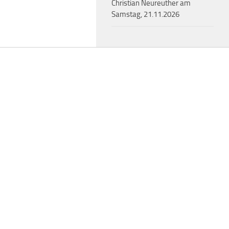
Christian Neureuther am
Samstag, 21.11.2026