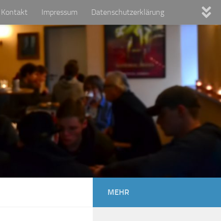
Kontakt
Impressum
Datenschutzerklärung
MEHR