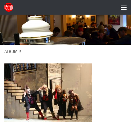
Zum Inhalt springen
ALBUM-5