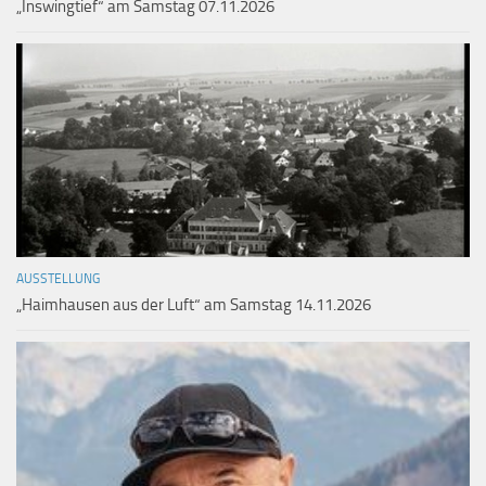
„Inswingtief“ am Samstag 07.11.2026
AUSSTELLUNG
„Haimhausen aus der Luft“ am Samstag 14.11.2026