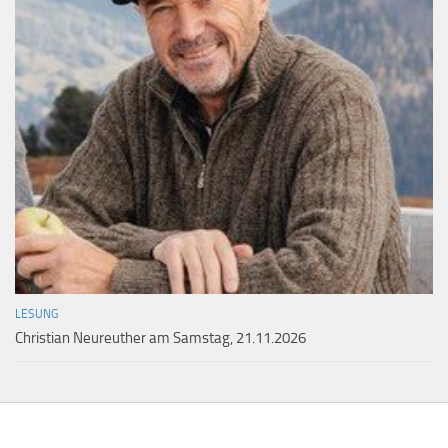
LESUNG
Christian Neureuther am Samstag, 21.11.2026