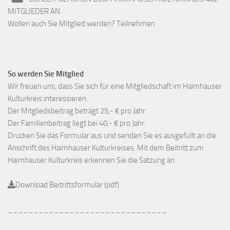
MITGLIEDER AN.
Wollen auch Sie Mitglied werden? Teilnehmen
So werden Sie Mitglied
Wir freuen uns, dass Sie sich für eine Mitgliedschaft im Haimhauser
Kulturkreis interessieren.
Der Mitgliedsbeitrag beträgt 25,- € pro Jahr.
Der Familienbeitrag liegt bei 40,- € pro Jahr.
Drucken Sie das Formular aus und senden Sie es ausgefüllt an die
Anschrift des Haimhauser Kulturkreises. Mit dem Beitritt zum
Haimhauser Kulturkreis erkennen Sie die Satzung an.
Download Beitrittsformular (pdf)
_______________________________