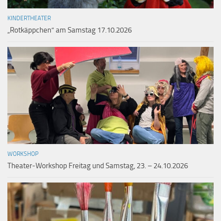
KINDERTHEATER
„Rotkäppchen“ am Samstag 17.10.2026
WORKSHOP
Theater-Workshop Freitag und Samstag, 23. – 24.10.2026