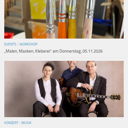
EVENTS
/
WORKSHOP
„Malen, Masken, Kleberei“ am Donnerstag, 05.11.2026
KONZERT
/
MUSIK