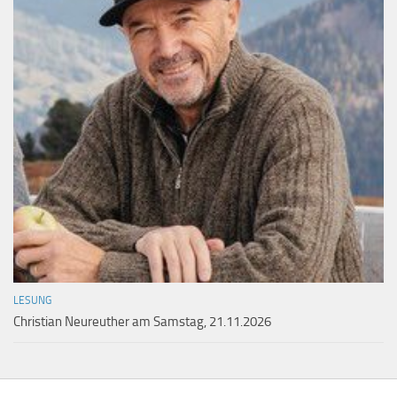
LESUNG
Christian Neureuther am Samstag, 21.11.2026