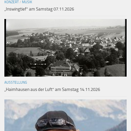
KONZERT
/
MUSIK
„Inswingtief“ am Samstag 07.11.2026
AUSSTELLUNG
„Haimhausen aus der Luft“ am Samstag 14.11.2026