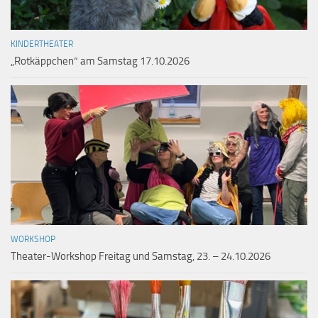
KINDERTHEATER
„Rotkäppchen“ am Samstag 17.10.2026
WORKSHOP
Theater-Workshop Freitag und Samstag, 23. – 24.10.2026