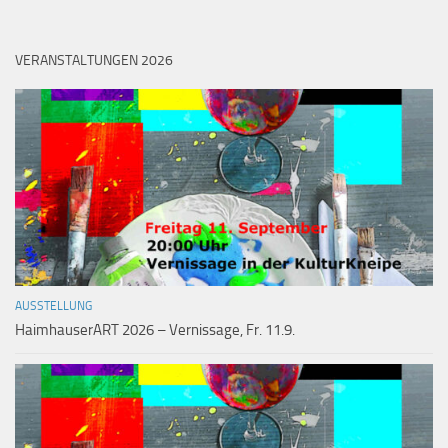
VERANSTALTUNGEN 2026
AUSSTELLUNG
HaimhauserART 2026 – Vernissage, Fr. 11.9.