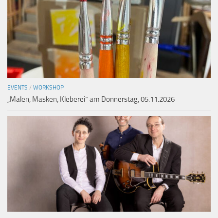
EVENTS
/
WORKSHOP
„Malen, Masken, Kleberei“ am Donnerstag, 05.11.2026