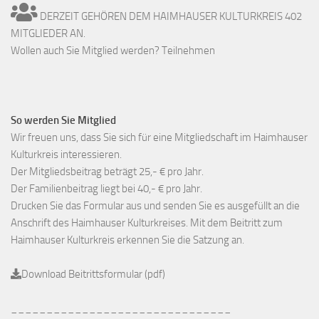
DERZEIT GEHÖREN DEM HAIMHAUSER KULTURKREIS 402
MITGLIEDER AN.
Wollen auch Sie Mitglied werden? Teilnehmen
So werden Sie Mitglied
Wir freuen uns, dass Sie sich für eine Mitgliedschaft im Haimhauser
Kulturkreis interessieren.
Der Mitgliedsbeitrag beträgt 25,- € pro Jahr.
Der Familienbeitrag liegt bei 40,- € pro Jahr.
Drucken Sie das Formular aus und senden Sie es ausgefüllt an die
Anschrift des Haimhauser Kulturkreises. Mit dem Beitritt zum
Haimhauser Kulturkreis erkennen Sie die Satzung an.
Download Beitrittsformular (pdf)
_______________________________