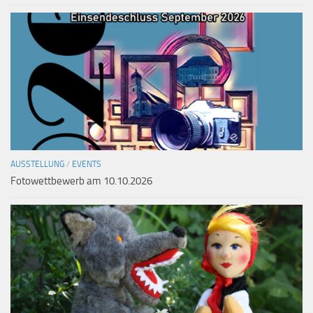
AUSSTELLUNG
/
EVENTS
Fotowettbewerb am 10.10.2026