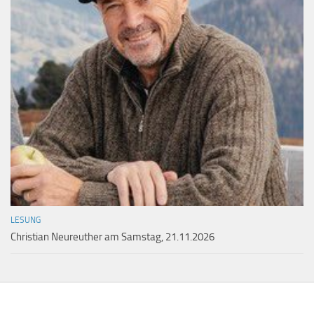
LESUNG
Christian Neureuther am Samstag, 21.11.2026