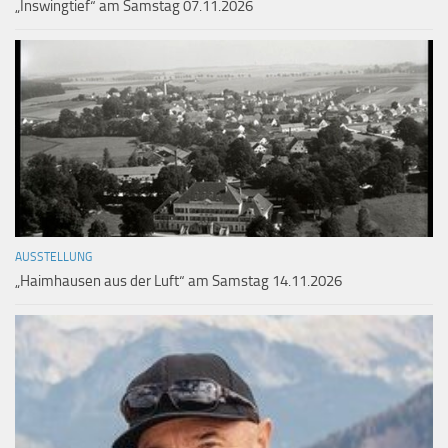
„Inswingtief“ am Samstag 07.11.2026
AUSSTELLUNG
„Haimhausen aus der Luft“ am Samstag 14.11.2026