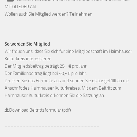
MITGLIEDER AN.
Wollen auch Sie Mitglied werden? Teilnehmen
So werden Sie Mitglied
Wir freuen uns, dass Sie sich für eine Mitgliedschaft im Haimhauser
Kulturkreis interessieren.
Der Mitgliedsbeitrag beträgt 25,- € pro Jahr.
Der Familienbeitrag liegt bei 40,- € pro Jahr.
Drucken Sie das Formular aus und senden Sie es ausgefüllt an die
Anschrift des Haimhauser Kulturkreises. Mit dem Beitritt zum
Haimhauser Kulturkreis erkennen Sie die Satzung an.
Download Beitrittsformular (pdf)
_______________________________