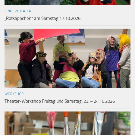
KINDERTHEATER
„Rotkäppchen“ am Samstag 17.10.2026
WORKSHOP
Theater-Workshop Freitag und Samstag, 23. – 24.10.2026