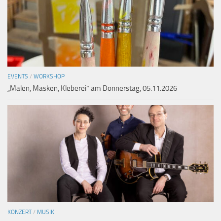
EVENTS
/
WORKSHOP
„Malen, Masken, Kleberei“ am Donnerstag, 05.11.2026
KONZERT
/
MUSIK