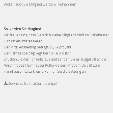
Wollen auch Sie Mitglied werden? Teilnehmen
So werden Sie Mitglied
Wir freuen uns, dass Sie sich für eine Mitgliedschaft im Haimhauser
Kulturkreis interessieren.
Der Mitgliedsbeitrag beträgt 25,- € pro Jahr.
Der Familienbeitrag liegt bei 40,- € pro Jahr.
Drucken Sie das Formular aus und senden Sie es ausgefüllt an die
Anschrift des Haimhauser Kulturkreises. Mit dem Beitritt zum
Haimhauser Kulturkreis erkennen Sie die Satzung an.
Download Beitrittsformular (pdf)
_______________________________