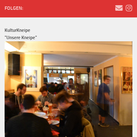
FOLGEN:
KulturKneipe
"Unsere Kneipe"