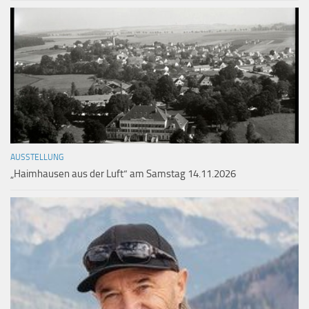
AUSSTELLUNG
„Haimhausen aus der Luft“ am Samstag 14.11.2026