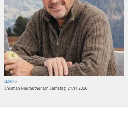
LESUNG
Christian Neureuther am Samstag, 21.11.2026