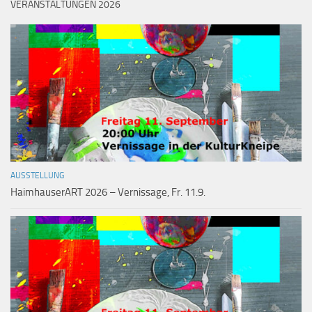
VERANSTALTUNGEN 2026
AUSSTELLUNG
HaimhauserART 2026 – Vernissage, Fr. 11.9.