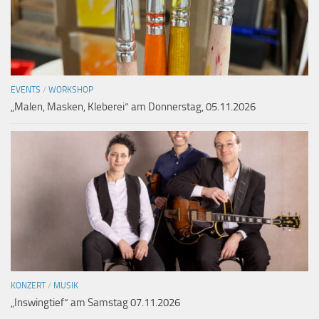
EVENTS
/
WORKSHOP
„Malen, Masken, Kleberei“ am Donnerstag, 05.11.2026
KONZERT
/
MUSIK
„Inswingtief“ am Samstag 07.11.2026