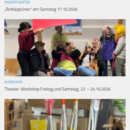
KINDERTHEATER
„Rotkäppchen“ am Samstag 17.10.2026
WORKSHOP
Theater-Workshop Freitag und Samstag, 23. – 24.10.2026