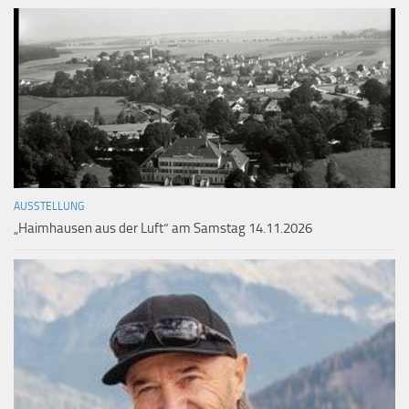
AUSSTELLUNG
„Haimhausen aus der Luft“ am Samstag 14.11.2026