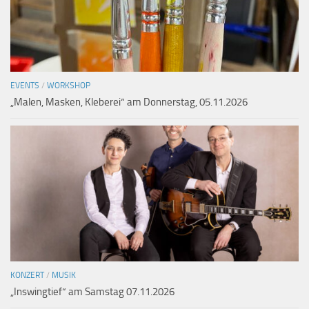
EVENTS
/
WORKSHOP
„Malen, Masken, Kleberei“ am Donnerstag, 05.11.2026
KONZERT
/
MUSIK
„Inswingtief“ am Samstag 07.11.2026