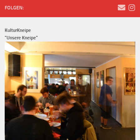
FOLGEN:
KulturKneipe
"Unsere Kneipe"