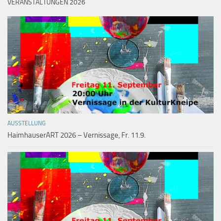
VERANSTALTUNGEN 2026
AUSSTELLUNG
HaimhauserART 2026 – Vernissage, Fr. 11.9.