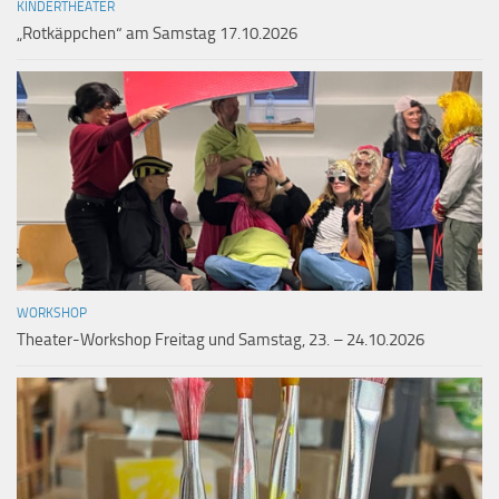
KINDERTHEATER
„Rotkäppchen“ am Samstag 17.10.2026
WORKSHOP
Theater-Workshop Freitag und Samstag, 23. – 24.10.2026