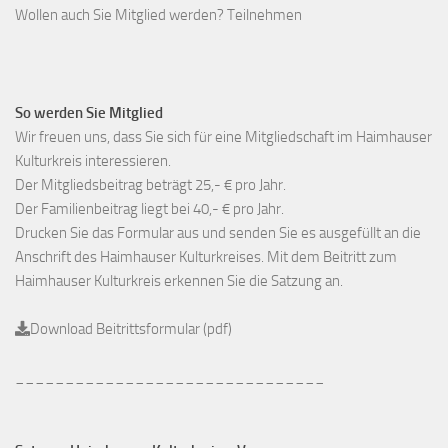
Wollen auch Sie Mitglied werden? Teilnehmen
So werden Sie Mitglied
Wir freuen uns, dass Sie sich für eine Mitgliedschaft im Haimhauser
Kulturkreis interessieren.
Der Mitgliedsbeitrag beträgt 25,- € pro Jahr.
Der Familienbeitrag liegt bei 40,- € pro Jahr.
Drucken Sie das Formular aus und senden Sie es ausgefüllt an die
Anschrift des Haimhauser Kulturkreises. Mit dem Beitritt zum
Haimhauser Kulturkreis erkennen Sie die Satzung an.
Download Beitrittsformular (pdf)
_______________________________