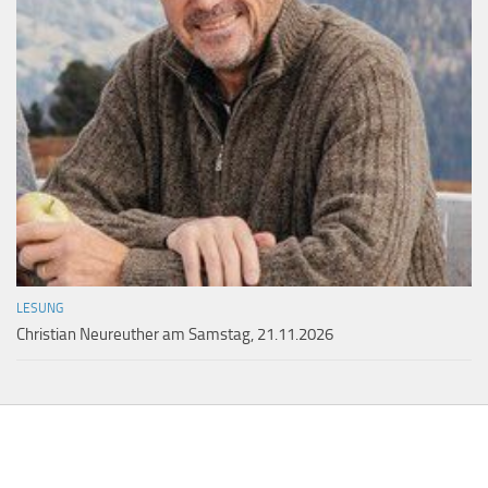
LESUNG
Christian Neureuther am Samstag, 21.11.2026