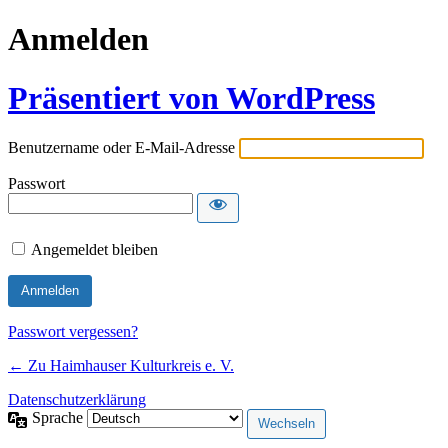
Anmelden
Präsentiert von WordPress
Benutzername oder E-Mail-Adresse
Passwort
Angemeldet bleiben
Alternative:
Passwort vergessen?
← Zu Haimhauser Kulturkreis e. V.
Datenschutzerklärung
Sprache